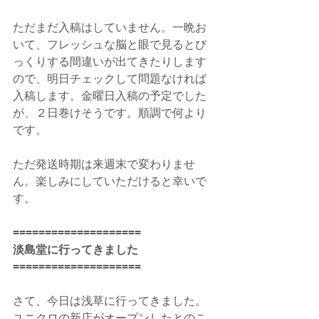
ただまだ入稿はしていません。一晩お
いて、フレッシュな脳と眼で見るとび
っくりする間違いが出てきたりします
ので、明日チェックして問題なければ
入稿します。金曜日入稿の予定でした
が、２日巻けそうです。順調で何より
です。
ただ発送時期は来週末で変わりませ
ん。楽しみにしていただけると幸いで
す。
====================
淡島堂に行ってきました
====================
さて、今日は浅草に行ってきました。
ユニクロの新店がオープンしたとのこ