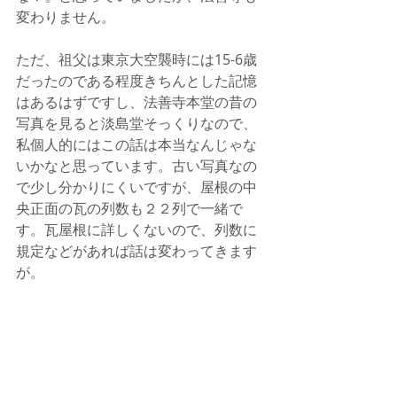
変わりません。
ただ、祖父は東京大空襲時には15-6歳
だったのである程度きちんとした記憶
はあるはずですし、法善寺本堂の昔の
写真を見ると淡島堂そっくりなので、
私個人的にはこの話は本当なんじゃな
いかなと思っています。古い写真なの
で少し分かりにくいですが、屋根の中
央正面の瓦の列数も２２列で一緒で
す。瓦屋根に詳しくないので、列数に
規定などがあれば話は変わってきます
が。