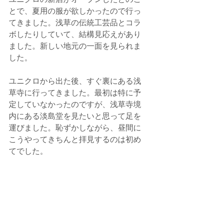
とで、夏用の服が欲しかったので行っ
てきました。浅草の伝統工芸品とコラ
ボしたりしていて、結構見応えがあり
ました。新しい地元の一面を見られま
した。
ユニクロから出た後、すぐ裏にある浅
草寺に行ってきました。最初は特に予
定していなかったのですが、浅草寺境
内にある淡島堂を見たいと思って足を
運びました。恥ずかしながら、昼間に
こうやってきちんと拝見するのは初め
てでした。