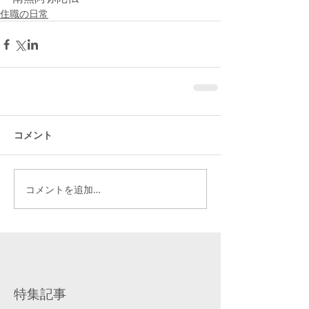
住職の日常
コメント
コメントを追加…
特集記事