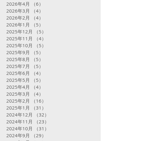
2026年4月
（6）
6件の記事
2026年3月
（4）
4件の記事
2026年2月
（4）
4件の記事
2026年1月
（5）
5件の記事
2025年12月
（5）
5件の記事
2025年11月
（4）
4件の記事
2025年10月
（5）
5件の記事
2025年9月
（5）
5件の記事
2025年8月
（5）
5件の記事
2025年7月
（5）
5件の記事
2025年6月
（4）
4件の記事
2025年5月
（5）
5件の記事
2025年4月
（4）
4件の記事
2025年3月
（4）
4件の記事
2025年2月
（16）
16件の記事
2025年1月
（31）
31件の記事
2024年12月
（32）
32件の記事
2024年11月
（23）
23件の記事
2024年10月
（31）
31件の記事
2024年9月
（29）
29件の記事