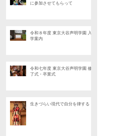
に参加させてもらって
令和８年度 東京大谷声明学園 入
学案内
令和七年度 東京大谷声明学園 修
了式・卒業式
生きづらい現代で自分を律する