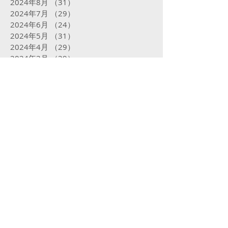
2024年8月
（31）
31件の記事
2024年7月
（29）
29件の記事
2024年6月
（24）
24件の記事
2024年5月
（31）
31件の記事
2024年4月
（29）
29件の記事
2024年3月
（29）
29件の記事
2024年2月
（18）
18件の記事
2024年1月
（29）
29件の記事
2023年12月
（25）
25件の記事
2023年11月
（27）
27件の記事
2023年10月
（24）
24件の記事
2023年9月
（16）
16件の記事
2023年8月
（29）
29件の記事
2023年7月
（30）
30件の記事
2023年6月
（28）
28件の記事
2023年5月
（30）
30件の記事
2023年4月
（30）
30件の記事
2023年3月
（31）
31件の記事
2023年2月
（28）
28件の記事
2023年1月
（30）
30件の記事
2022年12月
（27）
27件の記事