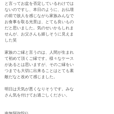
と言ってお盆を否定しているわけでは
ないのですし、本日のように、お仏壇
の前で故人を感じながら家族みんなで
お食事を取る光景は、とても良いもの
だと思いました。気のせいかもしれま
せんが、お父さんも嬉しそうに見えま
した笑
家族のご縁と言うのは、人間が生まれ
て初めて頂くご縁です。様々なケース
があるとは思いますが、そのご縁をい
つまでも大切に出来ることはとても素
敵だなと改めて感じました。
明日は天気が悪くなりそうです。みな
さん気を付けてお過ごしください。
南無阿弥陀仏