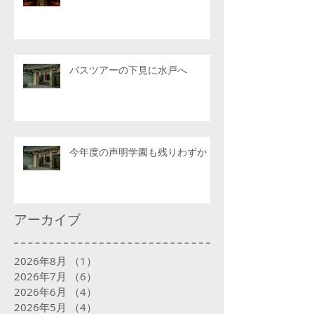
バスツアーの下見に水戸へ
今年度の声明学園も残りわずか
アーカイブ
2026年8月
（1）
1件の記事
2026年7月
（6）
6件の記事
2026年6月
（4）
4件の記事
2026年5月
（4）
4件の記事