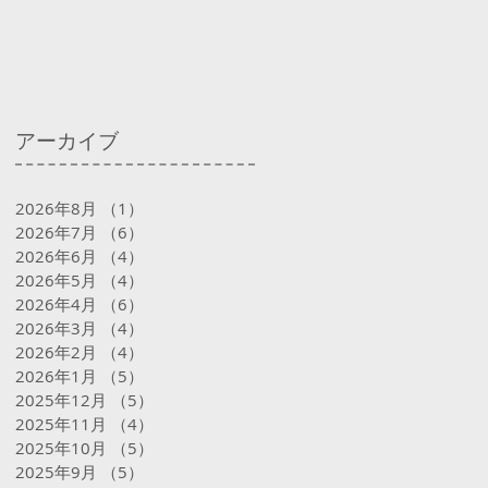
アーカイブ
2026年8月
（1）
1件の記事
2026年7月
（6）
6件の記事
2026年6月
（4）
4件の記事
2026年5月
（4）
4件の記事
2026年4月
（6）
6件の記事
2026年3月
（4）
4件の記事
2026年2月
（4）
4件の記事
2026年1月
（5）
5件の記事
2025年12月
（5）
5件の記事
2025年11月
（4）
4件の記事
2025年10月
（5）
5件の記事
2025年9月
（5）
5件の記事