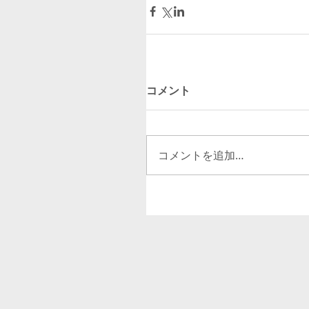
コメント
コメントを追加…