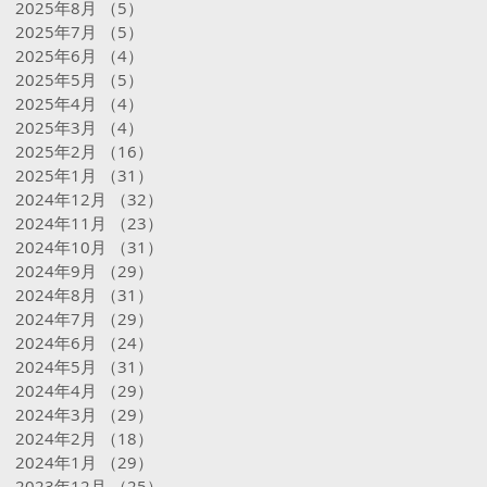
2025年8月
（5）
5件の記事
2025年7月
（5）
5件の記事
2025年6月
（4）
4件の記事
2025年5月
（5）
5件の記事
2025年4月
（4）
4件の記事
2025年3月
（4）
4件の記事
2025年2月
（16）
16件の記事
2025年1月
（31）
31件の記事
2024年12月
（32）
32件の記事
2024年11月
（23）
23件の記事
2024年10月
（31）
31件の記事
2024年9月
（29）
29件の記事
2024年8月
（31）
31件の記事
2024年7月
（29）
29件の記事
2024年6月
（24）
24件の記事
2024年5月
（31）
31件の記事
2024年4月
（29）
29件の記事
2024年3月
（29）
29件の記事
2024年2月
（18）
18件の記事
2024年1月
（29）
29件の記事
2023年12月
（25）
25件の記事