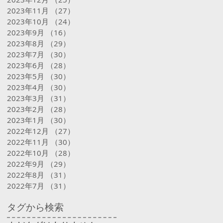
2023年11月
（27）
27件の記事
2023年10月
（24）
24件の記事
2023年9月
（16）
16件の記事
2023年8月
（29）
29件の記事
2023年7月
（30）
30件の記事
2023年6月
（28）
28件の記事
2023年5月
（30）
30件の記事
2023年4月
（30）
30件の記事
2023年3月
（31）
31件の記事
2023年2月
（28）
28件の記事
2023年1月
（30）
30件の記事
2022年12月
（27）
27件の記事
2022年11月
（30）
30件の記事
2022年10月
（28）
28件の記事
2022年9月
（29）
29件の記事
2022年8月
（31）
31件の記事
2022年7月
（31）
31件の記事
タグから検索