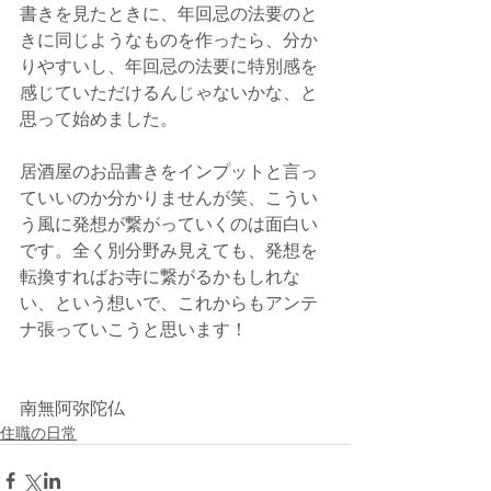
書きを見たときに、年回忌の法要のと
きに同じようなものを作ったら、分か
りやすいし、年回忌の法要に特別感を
感じていただけるんじゃないかな、と
思って始めました。
居酒屋のお品書きをインプットと言っ
ていいのか分かりませんが笑、こうい
う風に発想が繋がっていくのは面白い
です。全く別分野み見えても、発想を
転換すればお寺に繋がるかもしれな
い、という想いで、これからもアンテ
ナ張っていこうと思います！
南無阿弥陀仏
住職の日常