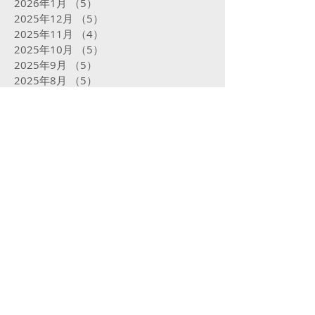
2026年1月
（5）
5件の記事
2025年12月
（5）
5件の記事
2025年11月
（4）
4件の記事
2025年10月
（5）
5件の記事
2025年9月
（5）
5件の記事
2025年8月
（5）
5件の記事
2025年7月
（5）
5件の記事
2025年6月
（4）
4件の記事
2025年5月
（5）
5件の記事
2025年4月
（4）
4件の記事
2025年3月
（4）
4件の記事
2025年2月
（16）
16件の記事
2025年1月
（31）
31件の記事
2024年12月
（32）
32件の記事
2024年11月
（23）
23件の記事
2024年10月
（31）
31件の記事
2024年9月
（29）
29件の記事
2024年8月
（31）
31件の記事
2024年7月
（29）
29件の記事
2024年6月
（24）
24件の記事
2024年5月
（31）
31件の記事