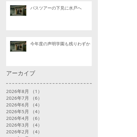
バスツアーの下見に水戸へ
今年度の声明学園も残りわずか
アーカイブ
2026年8月
（1）
1件の記事
2026年7月
（6）
6件の記事
2026年6月
（4）
4件の記事
2026年5月
（4）
4件の記事
2026年4月
（6）
6件の記事
2026年3月
（4）
4件の記事
2026年2月
（4）
4件の記事