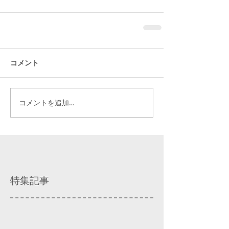
コメント
コメントを追加…
特集記事