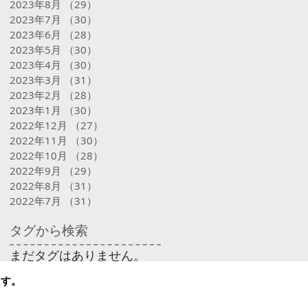
2023年8月
（29）
29件の記事
2023年7月
（30）
30件の記事
2023年6月
（28）
28件の記事
2023年5月
（30）
30件の記事
2023年4月
（30）
30件の記事
2023年3月
（31）
31件の記事
2023年2月
（28）
28件の記事
2023年1月
（30）
30件の記事
2022年12月
（27）
27件の記事
2022年11月
（30）
30件の記事
2022年10月
（28）
28件の記事
2022年9月
（29）
29件の記事
2022年8月
（31）
31件の記事
2022年7月
（31）
31件の記事
タグから検索
まだタグはありません。
ます。