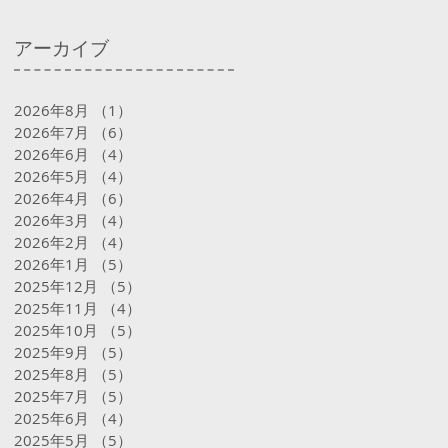
アーカイブ
2026年8月
（1）
1件の記事
2026年7月
（6）
6件の記事
2026年6月
（4）
4件の記事
2026年5月
（4）
4件の記事
2026年4月
（6）
6件の記事
2026年3月
（4）
4件の記事
2026年2月
（4）
4件の記事
2026年1月
（5）
5件の記事
2025年12月
（5）
5件の記事
2025年11月
（4）
4件の記事
2025年10月
（5）
5件の記事
2025年9月
（5）
5件の記事
2025年8月
（5）
5件の記事
2025年7月
（5）
5件の記事
2025年6月
（4）
4件の記事
2025年5月
（5）
5件の記事