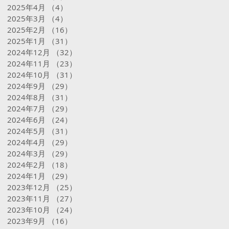
2025年4月
（4）
4件の記事
2025年3月
（4）
4件の記事
2025年2月
（16）
16件の記事
2025年1月
（31）
31件の記事
2024年12月
（32）
32件の記事
2024年11月
（23）
23件の記事
2024年10月
（31）
31件の記事
2024年9月
（29）
29件の記事
2024年8月
（31）
31件の記事
2024年7月
（29）
29件の記事
2024年6月
（24）
24件の記事
2024年5月
（31）
31件の記事
2024年4月
（29）
29件の記事
2024年3月
（29）
29件の記事
2024年2月
（18）
18件の記事
2024年1月
（29）
29件の記事
2023年12月
（25）
25件の記事
2023年11月
（27）
27件の記事
2023年10月
（24）
24件の記事
2023年9月
（16）
16件の記事