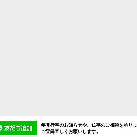
年間行事のお知らせや、仏事のご相談を承り
ご登録宜しくお願いします。