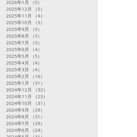
2026年1月
（5）
5件の記事
2025年12月
（5）
5件の記事
2025年11月
（4）
4件の記事
2025年10月
（5）
5件の記事
2025年9月
（5）
5件の記事
2025年8月
（5）
5件の記事
2025年7月
（5）
5件の記事
2025年6月
（4）
4件の記事
2025年5月
（5）
5件の記事
2025年4月
（4）
4件の記事
2025年3月
（4）
4件の記事
2025年2月
（16）
16件の記事
2025年1月
（31）
31件の記事
2024年12月
（32）
32件の記事
2024年11月
（23）
23件の記事
2024年10月
（31）
31件の記事
2024年9月
（29）
29件の記事
2024年8月
（31）
31件の記事
2024年7月
（29）
29件の記事
2024年6月
（24）
24件の記事
2024年5月
（31）
31件の記事