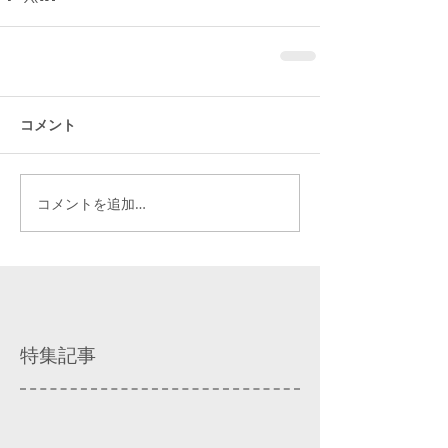
コメント
コメントを追加…
特集記事