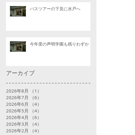
バスツアーの下見に水戸へ
今年度の声明学園も残りわずか
アーカイブ
2026年8月
（1）
1件の記事
2026年7月
（6）
6件の記事
2026年6月
（4）
4件の記事
2026年5月
（4）
4件の記事
2026年4月
（6）
6件の記事
2026年3月
（4）
4件の記事
2026年2月
（4）
4件の記事