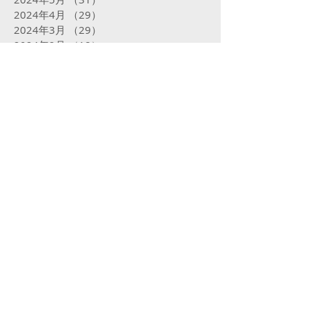
2024年4月
（29）
29件の記事
2024年3月
（29）
29件の記事
2024年2月
（18）
18件の記事
2024年1月
（29）
29件の記事
2023年12月
（25）
25件の記事
2023年11月
（27）
27件の記事
2023年10月
（24）
24件の記事
2023年9月
（16）
16件の記事
2023年8月
（29）
29件の記事
2023年7月
（30）
30件の記事
2023年6月
（28）
28件の記事
2023年5月
（30）
30件の記事
2023年4月
（30）
30件の記事
2023年3月
（31）
31件の記事
2023年2月
（28）
28件の記事
2023年1月
（30）
30件の記事
2022年12月
（27）
27件の記事
2022年11月
（30）
30件の記事
2022年10月
（28）
28件の記事
2022年9月
（29）
29件の記事