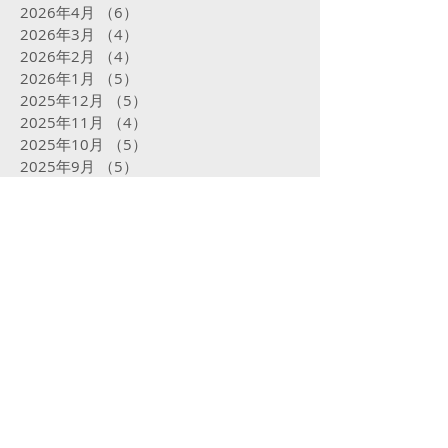
2026年4月
（6）
6件の記事
2026年3月
（4）
4件の記事
2026年2月
（4）
4件の記事
2026年1月
（5）
5件の記事
2025年12月
（5）
5件の記事
2025年11月
（4）
4件の記事
2025年10月
（5）
5件の記事
2025年9月
（5）
5件の記事
2025年8月
（5）
5件の記事
2025年7月
（5）
5件の記事
2025年6月
（4）
4件の記事
2025年5月
（5）
5件の記事
2025年4月
（4）
4件の記事
2025年3月
（4）
4件の記事
2025年2月
（16）
16件の記事
2025年1月
（31）
31件の記事
2024年12月
（32）
32件の記事
2024年11月
（23）
23件の記事
2024年10月
（31）
31件の記事
2024年9月
（29）
29件の記事