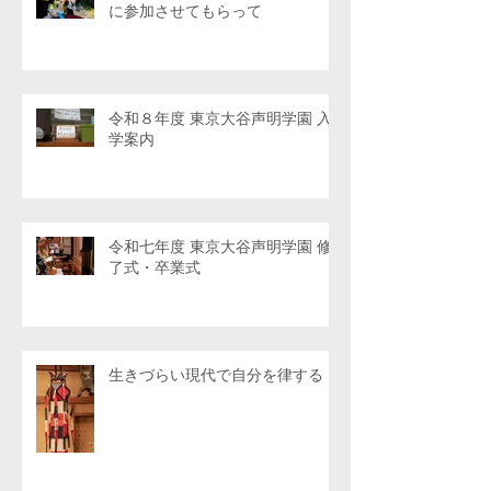
に参加させてもらって
令和８年度 東京大谷声明学園 入
学案内
令和七年度 東京大谷声明学園 修
了式・卒業式
生きづらい現代で自分を律する