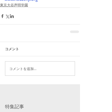
東京大谷声明学園
コメント
コメントを追加…
特集記事