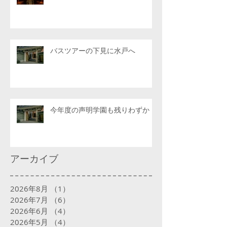
バスツアーの下見に水戸へ
今年度の声明学園も残りわずか
アーカイブ
2026年8月
（1）
1件の記事
2026年7月
（6）
6件の記事
2026年6月
（4）
4件の記事
2026年5月
（4）
4件の記事