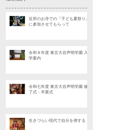
近所のお寺での『子ども夏祭り』
に参加させてもらって
令和８年度 東京大谷声明学園 入
学案内
令和七年度 東京大谷声明学園 修
了式・卒業式
生きづらい現代で自分を律する