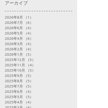
アーカイブ
2026年8月
（1）
1件の記事
2026年7月
（6）
6件の記事
2026年6月
（4）
4件の記事
2026年5月
（4）
4件の記事
2026年4月
（6）
6件の記事
2026年3月
（4）
4件の記事
2026年2月
（4）
4件の記事
2026年1月
（5）
5件の記事
2025年12月
（5）
5件の記事
2025年11月
（4）
4件の記事
2025年10月
（5）
5件の記事
2025年9月
（5）
5件の記事
2025年8月
（5）
5件の記事
2025年7月
（5）
5件の記事
2025年6月
（4）
4件の記事
2025年5月
（5）
5件の記事
2025年4月
（4）
4件の記事
2025年3月
（4）
4件の記事