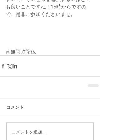
も良いことですね！15時からですの
で、是非ご参加くださいませ。
南無阿弥陀仏
コメント
コメントを追加…