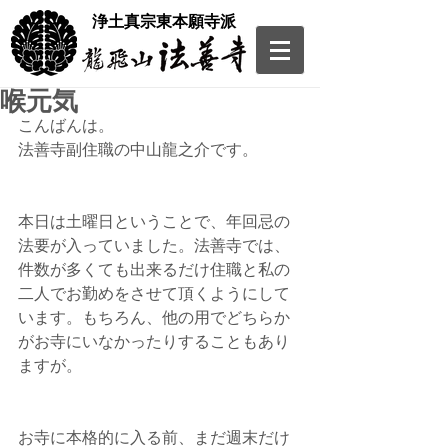
​浄土真宗東本願寺派
喉元気
こんばんは。
法善寺副住職の中山龍之介です。
本日は土曜日ということで、年回忌の
法要が入っていました。法善寺では、
件数が多くても出来るだけ住職と私の
二人でお勤めをさせて頂くようにして
います。もちろん、他の用でどちらか
がお寺にいなかったりすることもあり
ますが。
お寺に本格的に入る前、まだ週末だけ