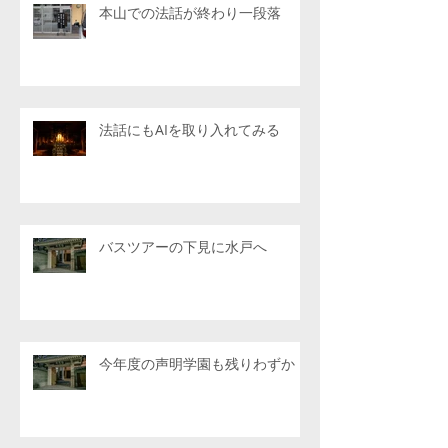
本山での法話が終わり一段落
法話にもAIを取り入れてみる
バスツアーの下見に水戸へ
今年度の声明学園も残りわずか