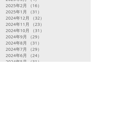
2025年2月
（16）
16件の記事
2025年1月
（31）
31件の記事
2024年12月
（32）
32件の記事
2024年11月
（23）
23件の記事
2024年10月
（31）
31件の記事
2024年9月
（29）
29件の記事
2024年8月
（31）
31件の記事
2024年7月
（29）
29件の記事
2024年6月
（24）
24件の記事
2024年5月
（31）
31件の記事
2024年4月
（29）
29件の記事
2024年3月
（29）
29件の記事
2024年2月
（18）
18件の記事
2024年1月
（29）
29件の記事
2023年12月
（25）
25件の記事
2023年11月
（27）
27件の記事
2023年10月
（24）
24件の記事
2023年9月
（16）
16件の記事
2023年8月
（29）
29件の記事
2023年7月
（30）
30件の記事