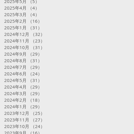
2025年5月
（5）
5件の記事
2025年4月
（4）
4件の記事
2025年3月
（4）
4件の記事
2025年2月
（16）
16件の記事
2025年1月
（31）
31件の記事
2024年12月
（32）
32件の記事
2024年11月
（23）
23件の記事
2024年10月
（31）
31件の記事
2024年9月
（29）
29件の記事
2024年8月
（31）
31件の記事
2024年7月
（29）
29件の記事
2024年6月
（24）
24件の記事
2024年5月
（31）
31件の記事
2024年4月
（29）
29件の記事
2024年3月
（29）
29件の記事
2024年2月
（18）
18件の記事
2024年1月
（29）
29件の記事
2023年12月
（25）
25件の記事
2023年11月
（27）
27件の記事
2023年10月
（24）
24件の記事
2023年9月
（16）
16件の記事