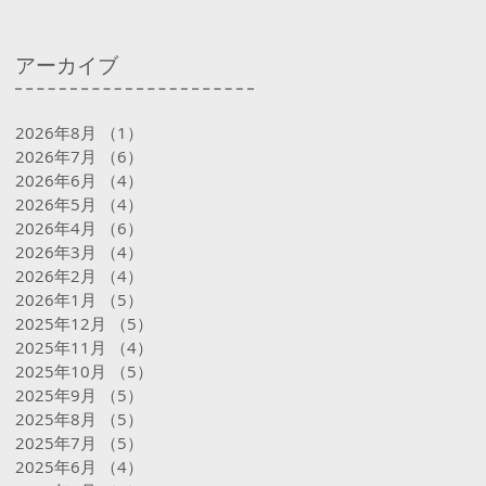
アーカイブ
2026年8月
（1）
1件の記事
2026年7月
（6）
6件の記事
2026年6月
（4）
4件の記事
2026年5月
（4）
4件の記事
2026年4月
（6）
6件の記事
2026年3月
（4）
4件の記事
2026年2月
（4）
4件の記事
2026年1月
（5）
5件の記事
2025年12月
（5）
5件の記事
2025年11月
（4）
4件の記事
2025年10月
（5）
5件の記事
2025年9月
（5）
5件の記事
2025年8月
（5）
5件の記事
2025年7月
（5）
5件の記事
2025年6月
（4）
4件の記事