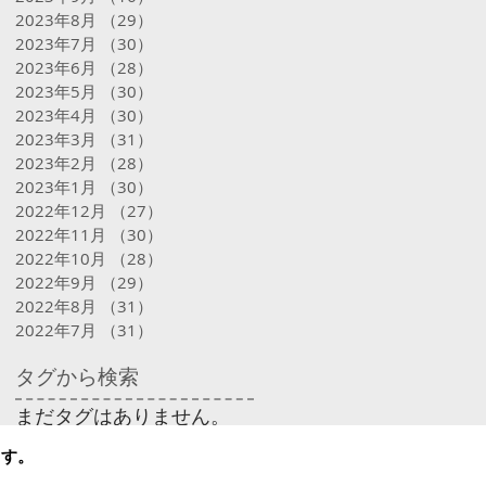
2023年8月
（29）
29件の記事
2023年7月
（30）
30件の記事
2023年6月
（28）
28件の記事
2023年5月
（30）
30件の記事
2023年4月
（30）
30件の記事
2023年3月
（31）
31件の記事
2023年2月
（28）
28件の記事
2023年1月
（30）
30件の記事
2022年12月
（27）
27件の記事
2022年11月
（30）
30件の記事
2022年10月
（28）
28件の記事
2022年9月
（29）
29件の記事
2022年8月
（31）
31件の記事
2022年7月
（31）
31件の記事
タグから検索
まだタグはありません。
ます。