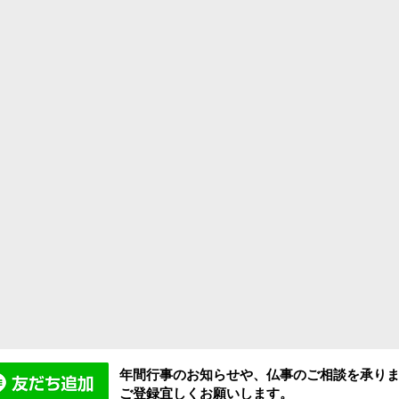
年間行事のお知らせや、仏事のご相談を承り
ご登録宜しくお願いします。