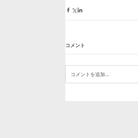
コメント
コメントを追加…