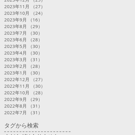
2023年11月
（27）
27件の記事
2023年10月
（24）
24件の記事
2023年9月
（16）
16件の記事
2023年8月
（29）
29件の記事
2023年7月
（30）
30件の記事
2023年6月
（28）
28件の記事
2023年5月
（30）
30件の記事
2023年4月
（30）
30件の記事
2023年3月
（31）
31件の記事
2023年2月
（28）
28件の記事
2023年1月
（30）
30件の記事
2022年12月
（27）
27件の記事
2022年11月
（30）
30件の記事
2022年10月
（28）
28件の記事
2022年9月
（29）
29件の記事
2022年8月
（31）
31件の記事
2022年7月
（31）
31件の記事
タグから検索