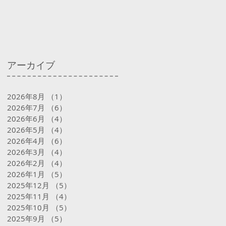
アーカイブ
2026年8月
（1）
1件の記事
2026年7月
（6）
6件の記事
2026年6月
（4）
4件の記事
2026年5月
（4）
4件の記事
2026年4月
（6）
6件の記事
2026年3月
（4）
4件の記事
2026年2月
（4）
4件の記事
2026年1月
（5）
5件の記事
2025年12月
（5）
5件の記事
2025年11月
（4）
4件の記事
2025年10月
（5）
5件の記事
2025年9月
（5）
5件の記事