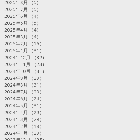
2025年8月
（5）
5件の記事
2025年7月
（5）
5件の記事
2025年6月
（4）
4件の記事
2025年5月
（5）
5件の記事
2025年4月
（4）
4件の記事
2025年3月
（4）
4件の記事
2025年2月
（16）
16件の記事
2025年1月
（31）
31件の記事
2024年12月
（32）
32件の記事
2024年11月
（23）
23件の記事
2024年10月
（31）
31件の記事
2024年9月
（29）
29件の記事
2024年8月
（31）
31件の記事
2024年7月
（29）
29件の記事
2024年6月
（24）
24件の記事
2024年5月
（31）
31件の記事
2024年4月
（29）
29件の記事
2024年3月
（29）
29件の記事
2024年2月
（18）
18件の記事
2024年1月
（29）
29件の記事
2023年12月
（25）
25件の記事