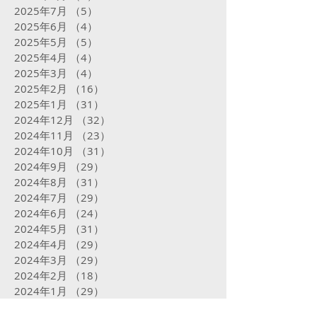
2025年7月
（5）
5件の記事
2025年6月
（4）
4件の記事
2025年5月
（5）
5件の記事
2025年4月
（4）
4件の記事
2025年3月
（4）
4件の記事
2025年2月
（16）
16件の記事
2025年1月
（31）
31件の記事
2024年12月
（32）
32件の記事
2024年11月
（23）
23件の記事
2024年10月
（31）
31件の記事
2024年9月
（29）
29件の記事
2024年8月
（31）
31件の記事
2024年7月
（29）
29件の記事
2024年6月
（24）
24件の記事
2024年5月
（31）
31件の記事
2024年4月
（29）
29件の記事
2024年3月
（29）
29件の記事
2024年2月
（18）
18件の記事
2024年1月
（29）
29件の記事
2023年12月
（25）
25件の記事