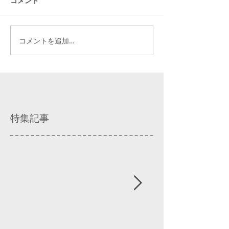
コメント
コメントを追加…
特集記事