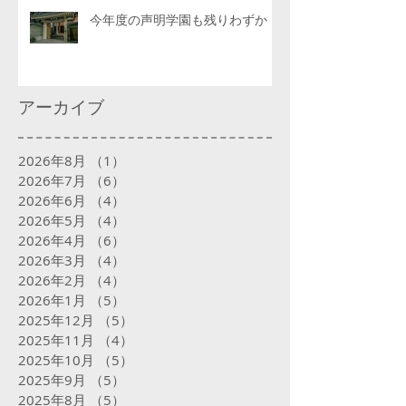
今年度の声明学園も残りわずか
アーカイブ
2026年8月
（1）
1件の記事
2026年7月
（6）
6件の記事
2026年6月
（4）
4件の記事
2026年5月
（4）
4件の記事
2026年4月
（6）
6件の記事
2026年3月
（4）
4件の記事
2026年2月
（4）
4件の記事
2026年1月
（5）
5件の記事
2025年12月
（5）
5件の記事
2025年11月
（4）
4件の記事
2025年10月
（5）
5件の記事
2025年9月
（5）
5件の記事
2025年8月
（5）
5件の記事