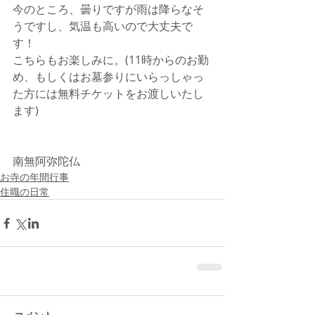
今のところ、曇りですが雨は降らなそ
うですし、気温も高いので大丈夫で
す！
こちらもお楽しみに。(11時からのお勤
め、もしくはお墓参りにいらっしゃっ
た方には無料チケットをお渡しいたし
ます)
南無阿弥陀仏
お寺の年間行事
住職の日常