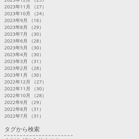
2023年11月
（27）
27件の記事
2023年10月
（24）
24件の記事
2023年9月
（16）
16件の記事
2023年8月
（29）
29件の記事
2023年7月
（30）
30件の記事
2023年6月
（28）
28件の記事
2023年5月
（30）
30件の記事
2023年4月
（30）
30件の記事
2023年3月
（31）
31件の記事
2023年2月
（28）
28件の記事
2023年1月
（30）
30件の記事
2022年12月
（27）
27件の記事
2022年11月
（30）
30件の記事
2022年10月
（28）
28件の記事
2022年9月
（29）
29件の記事
2022年8月
（31）
31件の記事
2022年7月
（31）
31件の記事
タグから検索