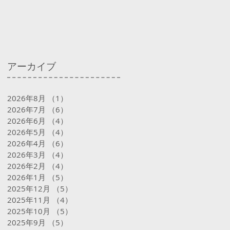
アーカイブ
2026年8月
（1）
1件の記事
2026年7月
（6）
6件の記事
2026年6月
（4）
4件の記事
2026年5月
（4）
4件の記事
2026年4月
（6）
6件の記事
2026年3月
（4）
4件の記事
2026年2月
（4）
4件の記事
2026年1月
（5）
5件の記事
2025年12月
（5）
5件の記事
2025年11月
（4）
4件の記事
2025年10月
（5）
5件の記事
2025年9月
（5）
5件の記事