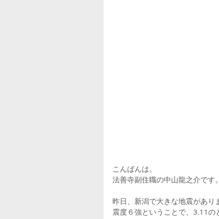
こんばんは。
法善寺副住職の中山龍之介です
昨日、新潟で大きな地震があり
震度６強ということで、3.11