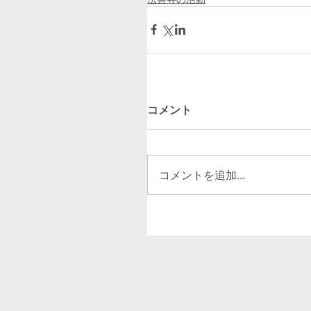
コメント
コメントを追加…