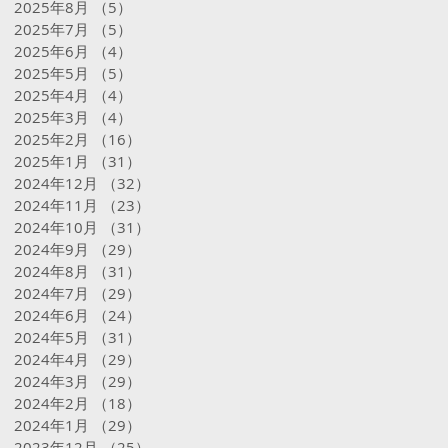
2025年8月
（5）
5件の記事
2025年7月
（5）
5件の記事
2025年6月
（4）
4件の記事
2025年5月
（5）
5件の記事
2025年4月
（4）
4件の記事
2025年3月
（4）
4件の記事
2025年2月
（16）
16件の記事
2025年1月
（31）
31件の記事
2024年12月
（32）
32件の記事
2024年11月
（23）
23件の記事
2024年10月
（31）
31件の記事
2024年9月
（29）
29件の記事
2024年8月
（31）
31件の記事
2024年7月
（29）
29件の記事
2024年6月
（24）
24件の記事
2024年5月
（31）
31件の記事
2024年4月
（29）
29件の記事
2024年3月
（29）
29件の記事
2024年2月
（18）
18件の記事
2024年1月
（29）
29件の記事
2023年12月
（25）
25件の記事