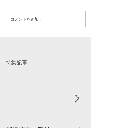
コメントを追加…
特集記事