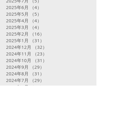
2025年7月
（5）
5件の記事
2025年6月
（4）
4件の記事
2025年5月
（5）
5件の記事
2025年4月
（4）
4件の記事
2025年3月
（4）
4件の記事
2025年2月
（16）
16件の記事
2025年1月
（31）
31件の記事
2024年12月
（32）
32件の記事
2024年11月
（23）
23件の記事
2024年10月
（31）
31件の記事
2024年9月
（29）
29件の記事
2024年8月
（31）
31件の記事
2024年7月
（29）
29件の記事
2024年6月
（24）
24件の記事
2024年5月
（31）
31件の記事
2024年4月
（29）
29件の記事
2024年3月
（29）
29件の記事
2024年2月
（18）
18件の記事
2024年1月
（29）
29件の記事
2023年12月
（25）
25件の記事
2023年11月
（27）
27件の記事