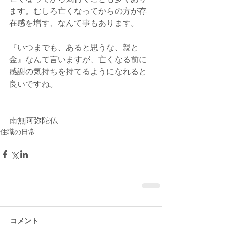
ます。むしろ亡くなってからの方が存
在感を増す、なんて事もあります。
『いつまでも、あると思うな、親と
金』なんて言いますが、亡くなる前に
感謝の気持ちを持てるようになれると
良いですね。
南無阿弥陀仏
住職の日常
コメント