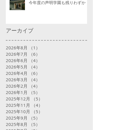
今年度の声明学園も残りわずか
アーカイブ
2026年8月
（1）
1件の記事
2026年7月
（6）
6件の記事
2026年6月
（4）
4件の記事
2026年5月
（4）
4件の記事
2026年4月
（6）
6件の記事
2026年3月
（4）
4件の記事
2026年2月
（4）
4件の記事
2026年1月
（5）
5件の記事
2025年12月
（5）
5件の記事
2025年11月
（4）
4件の記事
2025年10月
（5）
5件の記事
2025年9月
（5）
5件の記事
2025年8月
（5）
5件の記事