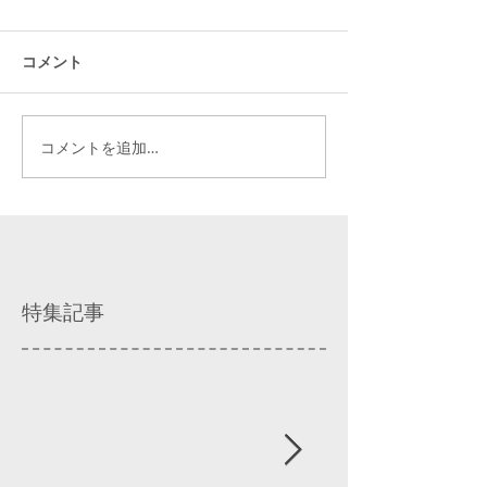
コメント
コメントを追加…
特集記事