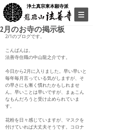
​浄土真宗東本願寺派
2月のお寺の掲示板
2/1のブログです。
こんばんは。
法善寺住職の中山龍之介です。
今日から2月に入りました。早い早いと
毎年毎月言っている気がしますが、そ
の早さにも漸く慣れたかもしれませ
ん。早いことは早いですが、まぁこん
なもんだろうと受け止められていま
す。
花粉を日々感じていますが、マスクを
付けていれば大丈夫そうです。コロナ