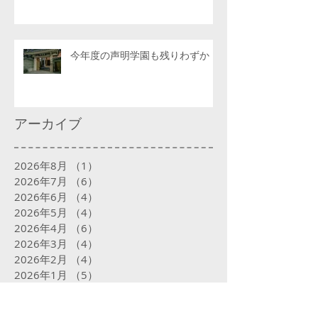
今年度の声明学園も残りわずか
アーカイブ
2026年8月
（1）
1件の記事
2026年7月
（6）
6件の記事
2026年6月
（4）
4件の記事
2026年5月
（4）
4件の記事
2026年4月
（6）
6件の記事
2026年3月
（4）
4件の記事
2026年2月
（4）
4件の記事
2026年1月
（5）
5件の記事
2025年12月
（5）
5件の記事
2025年11月
（4）
4件の記事