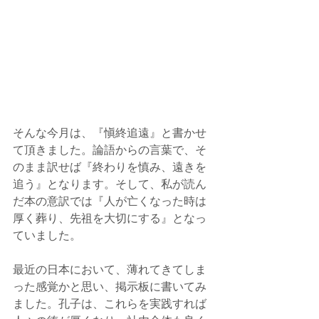
そんな今月は、『愼終追遠』と書かせ
て頂きました。論語からの言葉で、そ
のまま訳せば『終わりを慎み、遠きを
追う』となります。そして、私が読ん
だ本の意訳では『人が亡くなった時は
厚く葬り、先祖を大切にする』となっ
ていました。
最近の日本において、薄れてきてしま
った感覚かと思い、掲示板に書いてみ
ました。孔子は、これらを実践すれば