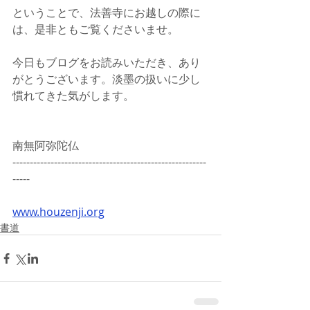
ということで、法善寺にお越しの際に
は、是非ともご覧くださいませ。
今日もブログをお読みいただき、あり
がとうございます。淡墨の扱いに少し
慣れてきた気がします。
南無阿弥陀仏
--------------------------------------------------------
-----
www.houzenji.org
書道