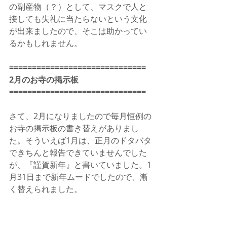
の副産物（？）として、マスクで人と
接しても失礼に当たらないという文化
が出来ましたので、そこは助かってい
るかもしれません。
==============================
2月のお寺の掲示板
==============================
さて、2月になりましたので毎月恒例の
お寺の掲示板の書き替えがありまし
た。そういえば1月は、正月のドタバタ
できちんと報告できていませんでした
が、『謹賀新年』と書いていました。1
月31日まで新年ムードでしたので、漸
く替えられました。