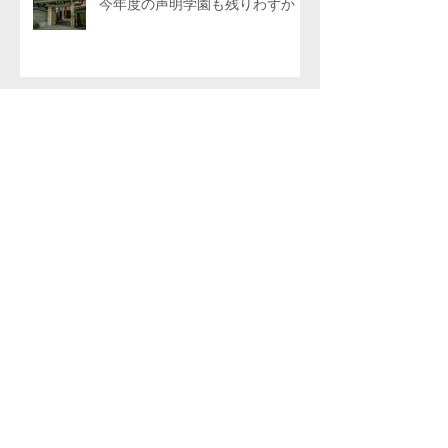
今年度の声明学園も残りわずか
アーカイブ
2026年8月
（1）
1件の記事
2026年7月
（6）
6件の記事
2026年6月
（4）
4件の記事
2026年5月
（4）
4件の記事
2026年4月
（6）
6件の記事
2026年3月
（4）
4件の記事
2026年2月
（4）
4件の記事
2026年1月
（5）
5件の記事
2025年12月
（5）
5件の記事
2025年11月
（4）
4件の記事
2025年10月
（5）
5件の記事
2025年9月
（5）
5件の記事
2025年8月
（5）
5件の記事
2025年7月
（5）
5件の記事