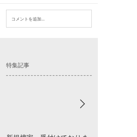
コメントを追加…
特集記事