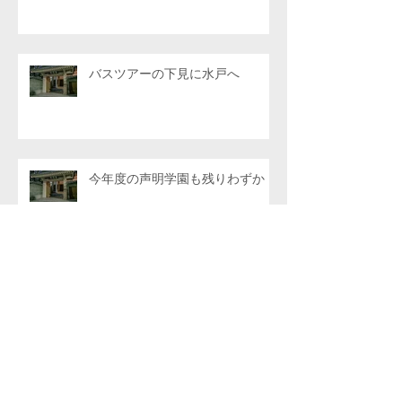
バスツアーの下見に水戸へ
今年度の声明学園も残りわずか
アーカイブ
2026年8月
（1）
1件の記事
2026年7月
（6）
6件の記事
2026年6月
（4）
4件の記事
2026年5月
（4）
4件の記事
2026年4月
（6）
6件の記事