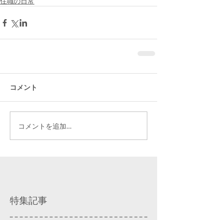
住職の日常
コメント
コメントを追加…
特集記事