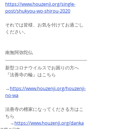
https://www.houzenji.org/single-
post/shukyou-wo-shirou-2020
それでは皆様、お気を付けてお過ごし
ください。
南無阿弥陀仏
新型コロナウイルスでお困りの方へ
『法善寺の輪』はこちら
→
https://www.houzenji.org/houzenji-
no-wa
法善寺の檀家になってくださる方はこ
ちら
　→
https://www.houzenji.org/danka