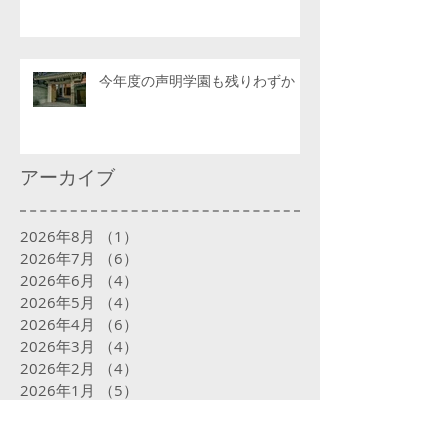
今年度の声明学園も残りわずか
アーカイブ
2026年8月
（1）
1件の記事
2026年7月
（6）
6件の記事
2026年6月
（4）
4件の記事
2026年5月
（4）
4件の記事
2026年4月
（6）
6件の記事
2026年3月
（4）
4件の記事
2026年2月
（4）
4件の記事
2026年1月
（5）
5件の記事
2025年12月
（5）
5件の記事
2025年11月
（4）
4件の記事