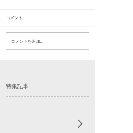
コメント
コメントを追加…
特集記事