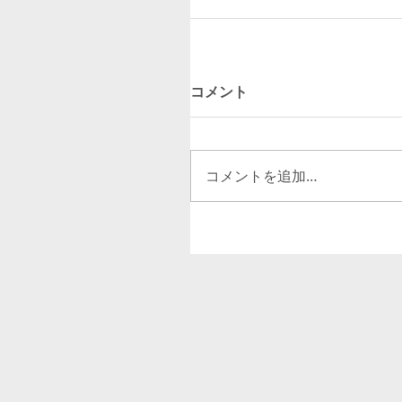
コメント
コメントを追加…