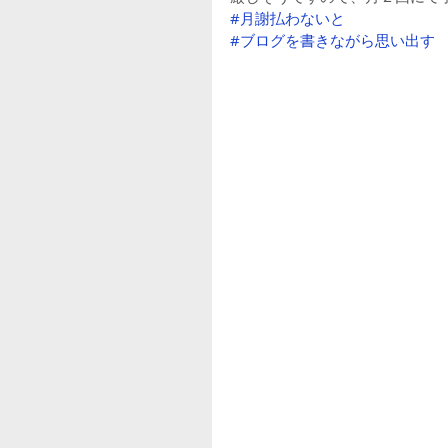
#月謝払わないと
#ブログを書きながら思い出す