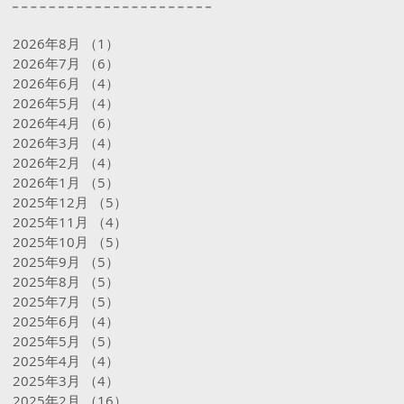
2026年8月
（1）
1件の記事
2026年7月
（6）
6件の記事
2026年6月
（4）
4件の記事
2026年5月
（4）
4件の記事
2026年4月
（6）
6件の記事
2026年3月
（4）
4件の記事
2026年2月
（4）
4件の記事
2026年1月
（5）
5件の記事
2025年12月
（5）
5件の記事
2025年11月
（4）
4件の記事
2025年10月
（5）
5件の記事
2025年9月
（5）
5件の記事
2025年8月
（5）
5件の記事
2025年7月
（5）
5件の記事
2025年6月
（4）
4件の記事
2025年5月
（5）
5件の記事
2025年4月
（4）
4件の記事
2025年3月
（4）
4件の記事
2025年2月
（16）
16件の記事