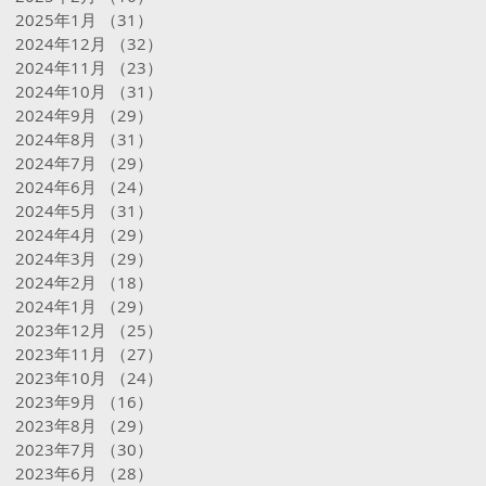
2025年1月
（31）
31件の記事
2024年12月
（32）
32件の記事
2024年11月
（23）
23件の記事
2024年10月
（31）
31件の記事
2024年9月
（29）
29件の記事
2024年8月
（31）
31件の記事
2024年7月
（29）
29件の記事
2024年6月
（24）
24件の記事
2024年5月
（31）
31件の記事
2024年4月
（29）
29件の記事
2024年3月
（29）
29件の記事
2024年2月
（18）
18件の記事
2024年1月
（29）
29件の記事
2023年12月
（25）
25件の記事
2023年11月
（27）
27件の記事
2023年10月
（24）
24件の記事
2023年9月
（16）
16件の記事
2023年8月
（29）
29件の記事
2023年7月
（30）
30件の記事
2023年6月
（28）
28件の記事