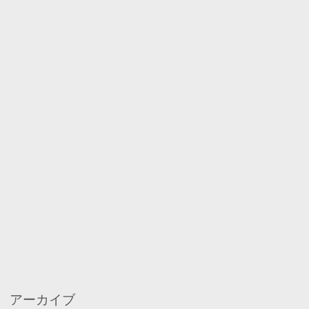
アーカイブ