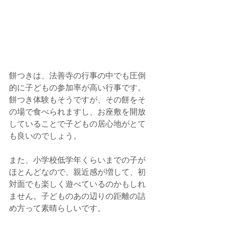
餅つきは、法善寺の行事の中でも圧倒
的に子どもの参加率が高い行事です。
餅つき体験もそうですが、その餅をそ
の場で食べられますし、お座敷を開放
していることで子どもの居心地がとて
も良いのでしょう。
また、小学校低学年くらいまでの子が
ほとんどなので、親近感が増して、初
対面でも楽しく遊べているのかもしれ
ません。子どものあの辺りの距離の詰
め方って素晴らしいです。