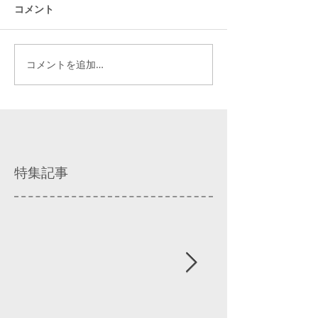
コメント
コメントを追加…
特集記事