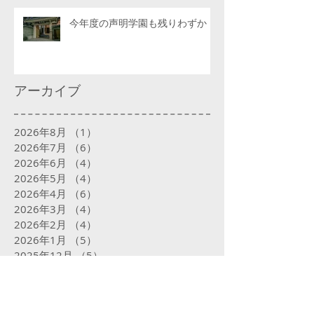
今年度の声明学園も残りわずか
アーカイブ
2026年8月
（1）
1件の記事
2026年7月
（6）
6件の記事
2026年6月
（4）
4件の記事
2026年5月
（4）
4件の記事
2026年4月
（6）
6件の記事
2026年3月
（4）
4件の記事
2026年2月
（4）
4件の記事
2026年1月
（5）
5件の記事
2025年12月
（5）
5件の記事
2025年11月
（4）
4件の記事
2025年10月
（5）
5件の記事
2025年9月
（5）
5件の記事