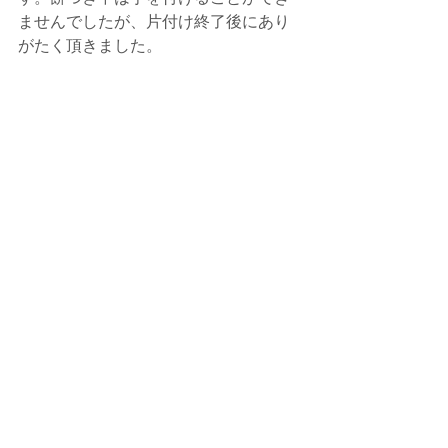
ませんでしたが、片付け終了後にあり
がたく頂きました。