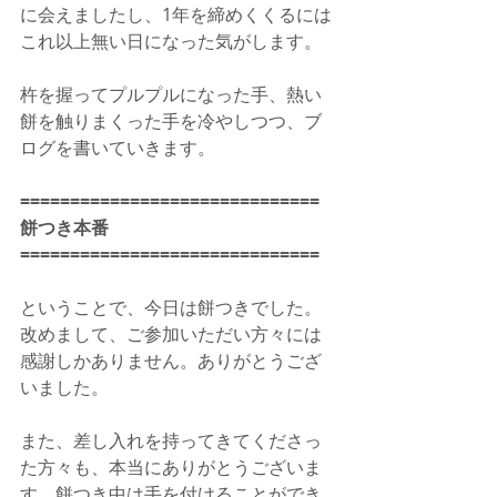
に会えましたし、1年を締めくくるには
これ以上無い日になった気がします。
杵を握ってプルプルになった手、熱い
餅を触りまくった手を冷やしつつ、ブ
ログを書いていきます。⁠
==============================
餅つき本番
==============================
ということで、今日は餅つきでした。
改めまして、ご参加いただい方々には
感謝しかありません。ありがとうござ
いました。
また、差し入れを持ってきてくださっ
た方々も、本当にありがとうございま
す。餅つき中は手を付けることができ