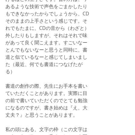
あるような技術で声色をごまかしたり
もできなかったからでしょうから、CD
そのままの上手さという感じです。そ
れでもたまに、CDの音から（わざと）
外したりもしますが、それはそれで味
があって良く聞こえます。すごいなー
とんでもないなーと思うと同時に、書
道と似ているなーと感じてしまいまし
た（最近、何でも書道につなげたが
る）
書道の創作の際、先生にお手本を書い
ていただくことがあります。実際に目
の前で書いていただくのでとても勉強
になるのですが、書き始めは『え、大
丈夫？』と思うことがあります。
私の頭にある、文字の枠（この文字は