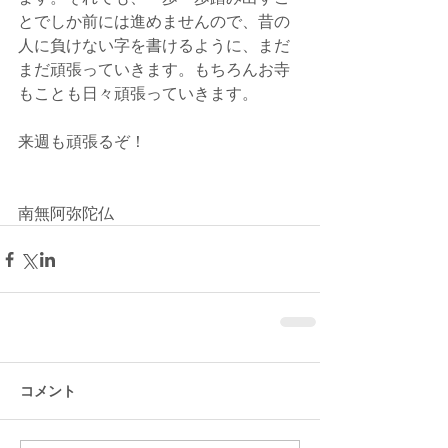
とでしか前には進めませんので、昔の
人に負けない字を書けるように、まだ
まだ頑張っていきます。もちろんお寺
もことも日々頑張っていきます。
来週も頑張るぞ！
南無阿弥陀仏
コメント