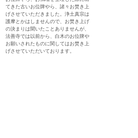
てきた古いお位牌やら、諸々お焚き上
げさせていただきました。浄土真宗は
護摩とかはしませんので、お焚き上げ
の決まりは聞いたことありませんが、
法善寺では以前から、白木のお位牌や
お願いされたものに関してはお焚き上
げさせていただいております。