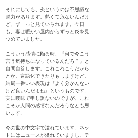
それにしても、炎というのは不思議な
魅力があります。熱くて危ないんだけ
ど、ずーっと見ていられます。今日
も、妻は暖かい屋内からずっと炎を見
つめていました。
こういう感情に陥る時、『何で今こう
言う気持ちになっているんだろ？』と
自問自答します。これこれこうだから
とか、言語化できたりもしますけど、
結局一番いい表現は『よく分かんない
けど良いんだよね』というものです。
実に曖昧で申し訳ないのですが、これ
こそが人間の感情なんだろうなとも思
います。
今の世の中文字で溢れています。ネッ
トにはニュースが溢れていますし、テ