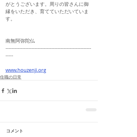
がとうございます。周りの皆さんに御
縁をいただき、育てていただいていま
す。
南無阿弥陀仏
--------------------------------------------------------
-----
www.houzenji.org
住職の日常
コメント