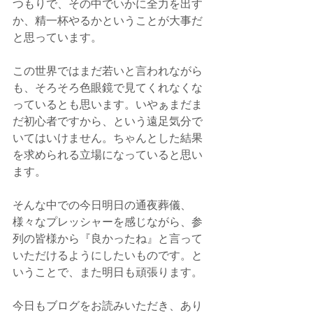
つもりで、その中でいかに全力を出す
か、精一杯やるかということが大事だ
と思っています。
この世界ではまだ若いと言われながら
も、そろそろ色眼鏡で見てくれなくな
っているとも思います。いやぁまだま
だ初心者ですから、という遠足気分で
いてはいけません。ちゃんとした結果
を求められる立場になっていると思い
ます。
そんな中での今日明日の通夜葬儀、
様々なプレッシャーを感じながら、参
列の皆様から『良かったね』と言って
いただけるようにしたいものです。と
いうことで、また明日も頑張ります。
今日もブログをお読みいただき、あり