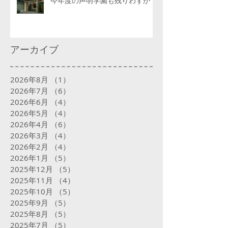
今年度の声明学園も残りわずか
アーカイブ
2026年8月
（1）
1件の記事
2026年7月
（6）
6件の記事
2026年6月
（4）
4件の記事
2026年5月
（4）
4件の記事
2026年4月
（6）
6件の記事
2026年3月
（4）
4件の記事
2026年2月
（4）
4件の記事
2026年1月
（5）
5件の記事
2025年12月
（5）
5件の記事
2025年11月
（4）
4件の記事
2025年10月
（5）
5件の記事
2025年9月
（5）
5件の記事
2025年8月
（5）
5件の記事
2025年7月
（5）
5件の記事