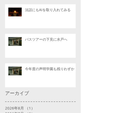
法話にもAIを取り入れてみる
バスツアーの下見に水戸へ
今年度の声明学園も残りわずか
アーカイブ
2026年8月
（1）
1件の記事