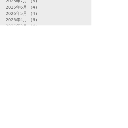
2026年7月
（6）
6件の記事
2026年6月
（4）
4件の記事
2026年5月
（4）
4件の記事
2026年4月
（6）
6件の記事
2026年3月
（4）
4件の記事
2026年2月
（4）
4件の記事
2026年1月
（5）
5件の記事
2025年12月
（5）
5件の記事
2025年11月
（4）
4件の記事
2025年10月
（5）
5件の記事
2025年9月
（5）
5件の記事
2025年8月
（5）
5件の記事
2025年7月
（5）
5件の記事
2025年6月
（4）
4件の記事
2025年5月
（5）
5件の記事
2025年4月
（4）
4件の記事
2025年3月
（4）
4件の記事
2025年2月
（16）
16件の記事
2025年1月
（31）
31件の記事
2024年12月
（32）
32件の記事
2024年11月
（23）
23件の記事