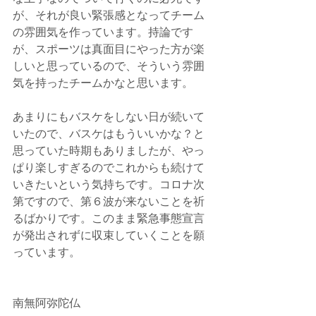
が、それが良い緊張感となってチーム
の雰囲気を作っています。持論です
が、スポーツは真面目にやった方が楽
しいと思っているので、そういう雰囲
気を持ったチームかなと思います。
あまりにもバスケをしない日が続いて
いたので、バスケはもういいかな？と
思っていた時期もありましたが、やっ
ぱり楽しすぎるのでこれからも続けて
いきたいという気持ちです。コロナ次
第ですので、第６波が来ないことを祈
るばかりです。このまま緊急事態宣言
が発出されずに収束していくことを願
っています。
南無阿弥陀仏