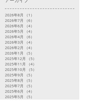
アーカイブ
2026年8月
（1）
1件の記事
2026年7月
（6）
6件の記事
2026年6月
（4）
4件の記事
2026年5月
（4）
4件の記事
2026年4月
（6）
6件の記事
2026年3月
（4）
4件の記事
2026年2月
（4）
4件の記事
2026年1月
（5）
5件の記事
2025年12月
（5）
5件の記事
2025年11月
（4）
4件の記事
2025年10月
（5）
5件の記事
2025年9月
（5）
5件の記事
2025年8月
（5）
5件の記事
2025年7月
（5）
5件の記事
2025年6月
（4）
4件の記事
2025年5月
（5）
5件の記事
2025年4月
（4）
4件の記事
2025年3月
（4）
4件の記事