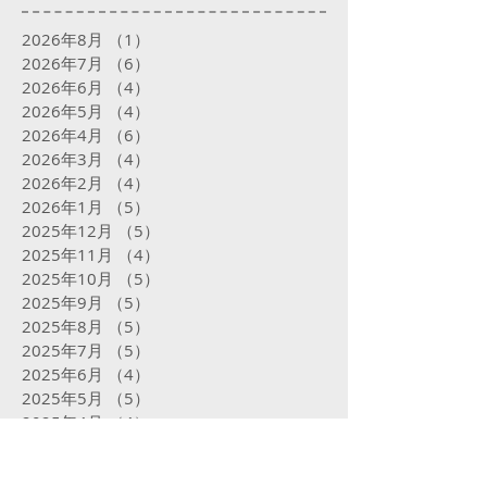
2026年8月
（1）
1件の記事
2026年7月
（6）
6件の記事
2026年6月
（4）
4件の記事
2026年5月
（4）
4件の記事
2026年4月
（6）
6件の記事
2026年3月
（4）
4件の記事
2026年2月
（4）
4件の記事
2026年1月
（5）
5件の記事
2025年12月
（5）
5件の記事
2025年11月
（4）
4件の記事
2025年10月
（5）
5件の記事
2025年9月
（5）
5件の記事
2025年8月
（5）
5件の記事
2025年7月
（5）
5件の記事
2025年6月
（4）
4件の記事
2025年5月
（5）
5件の記事
2025年4月
（4）
4件の記事
2025年3月
（4）
4件の記事
2025年2月
（16）
16件の記事