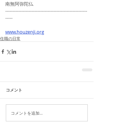
南無阿弥陀仏
--------------------------------------------------------
-----
www.houzenji.org
住職の日常
コメント
コメントを追加…