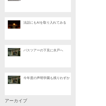
法話にもAIを取り入れてみる
バスツアーの下見に水戸へ
今年度の声明学園も残りわずか
アーカイブ