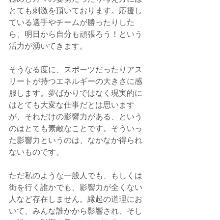
とても刺激を頂いております。応援し
ている選手やチームが勝ったりした
ら、明日から自分も頑張ろう！という
活力が湧いてきます。
そうなる度に、スポーツだったりアス
リートが持つエネルギーの大きさに感
服します。夢ばかりではなく現実的に
はとても大変な仕事だとは思います
が、それだけの影響力がある、という
のはとても素敵なことです。そういっ
た影響力というのは、なかなか得られ
ないものです。
ただ私のような一般人でも、もしくは
街を行く誰かでも、影響力が全くない
人など存在しません。縁起の道理にお
いて、みんな誰かから影響され、そし