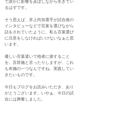
て誰かに影響を及ぼしながら生きてい
るはずです。
そう思えば、井上尚弥選手が試合後の
インタビューなどで言葉を選びながら
話をされていたように、私も言葉選び
に注意をしなければいけないなぁと思
います。
優しい言葉遣いで他者に接すること
を、言辞施と言ったりしますが、これ
も布施の一つなんですね。実践してい
きたいものです。
今日もブログをお読みいただき、あり
がとうございます。いやぁ、今日の試
合には興奮しました。