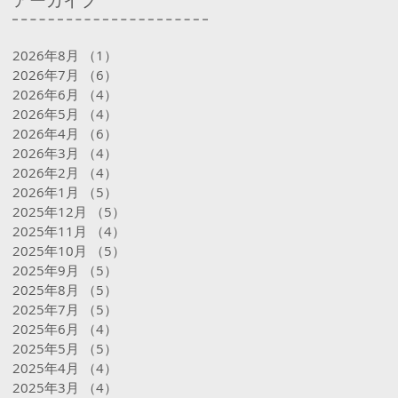
アーカイブ
2026年8月
（1）
1件の記事
2026年7月
（6）
6件の記事
2026年6月
（4）
4件の記事
2026年5月
（4）
4件の記事
2026年4月
（6）
6件の記事
2026年3月
（4）
4件の記事
2026年2月
（4）
4件の記事
2026年1月
（5）
5件の記事
2025年12月
（5）
5件の記事
2025年11月
（4）
4件の記事
2025年10月
（5）
5件の記事
2025年9月
（5）
5件の記事
2025年8月
（5）
5件の記事
2025年7月
（5）
5件の記事
2025年6月
（4）
4件の記事
2025年5月
（5）
5件の記事
2025年4月
（4）
4件の記事
2025年3月
（4）
4件の記事