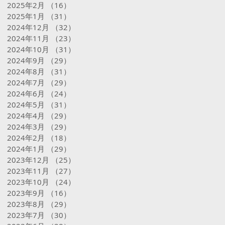
2025年2月
（16）
16件の記事
2025年1月
（31）
31件の記事
2024年12月
（32）
32件の記事
2024年11月
（23）
23件の記事
2024年10月
（31）
31件の記事
2024年9月
（29）
29件の記事
2024年8月
（31）
31件の記事
2024年7月
（29）
29件の記事
2024年6月
（24）
24件の記事
2024年5月
（31）
31件の記事
2024年4月
（29）
29件の記事
2024年3月
（29）
29件の記事
2024年2月
（18）
18件の記事
2024年1月
（29）
29件の記事
2023年12月
（25）
25件の記事
2023年11月
（27）
27件の記事
2023年10月
（24）
24件の記事
2023年9月
（16）
16件の記事
2023年8月
（29）
29件の記事
2023年7月
（30）
30件の記事