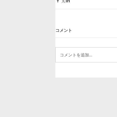
コメント
コメントを追加…