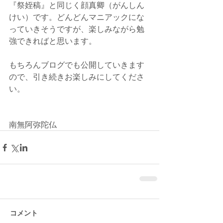
『祭姪稿』と同じく顔真卿（がんしん
けい）です。どんどんマニアックにな
っていきそうですが、楽しみながら勉
強できればと思います。
もちろんブログでも公開していきます
ので、引き続きお楽しみにしてくださ
い。
南無阿弥陀仏
コメント