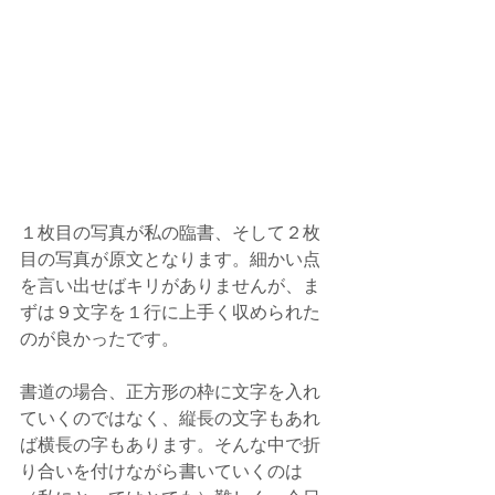
１枚目の写真が私の臨書、そして２枚
目の写真が原文となります。細かい点
を言い出せばキリがありませんが、ま
ずは９文字を１行に上手く収められた
のが良かったです。
書道の場合、正方形の枠に文字を入れ
ていくのではなく、縦長の文字もあれ
ば横長の字もあります。そんな中で折
り合いを付けながら書いていくのは