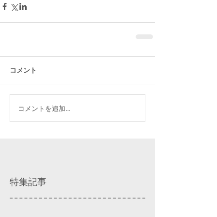
コメント
コメントを追加…
特集記事