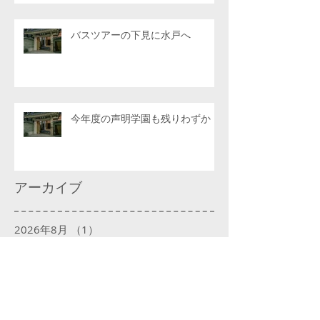
バスツアーの下見に水戸へ
今年度の声明学園も残りわずか
アーカイブ
2026年8月
（1）
1件の記事
2026年7月
（6）
6件の記事
2026年6月
（4）
4件の記事
2026年5月
（4）
4件の記事
2026年4月
（6）
6件の記事
2026年3月
（4）
4件の記事