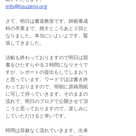
info@houzenji.org
さて、明日は書道教室です。師範養成
科の卒業まで、残すところあと２回と
なりました。本当にいよいよです。緊
張してきました。
法帖も終わっておりますので明日は競
書をひたすらやる２時間になりそうで
すが、レポートの提出もしてしまおう
と思っています。ワードでほぼ書き終
わっておりますので、明朝に原稿用紙
に写して持っていきます。そのままの
流れで、明日のブログで公開させて頂
こうと思っておりますので、楽しみに
していただけると幸いです。
時間は容赦なく流れていきます。出来