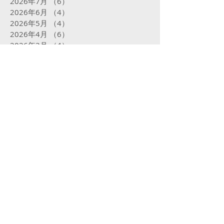
2026年7月
（6）
6件の記事
2026年6月
（4）
4件の記事
2026年5月
（4）
4件の記事
2026年4月
（6）
6件の記事
2026年3月
（4）
4件の記事
2026年2月
（4）
4件の記事
2026年1月
（5）
5件の記事
2025年12月
（5）
5件の記事
2025年11月
（4）
4件の記事
2025年10月
（5）
5件の記事
2025年9月
（5）
5件の記事
2025年8月
（5）
5件の記事
2025年7月
（5）
5件の記事
2025年6月
（4）
4件の記事
2025年5月
（5）
5件の記事
2025年4月
（4）
4件の記事
2025年3月
（4）
4件の記事
2025年2月
（16）
16件の記事
2025年1月
（31）
31件の記事
2024年12月
（32）
32件の記事
2024年11月
（23）
23件の記事