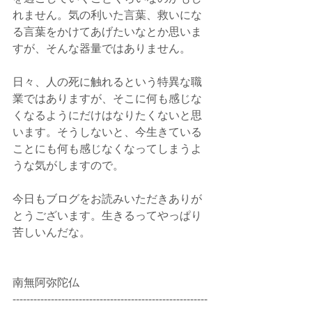
れません。気の利いた言葉、救いにな
る言葉をかけてあげたいなとか思いま
すが、そんな器量ではありません。
日々、人の死に触れるという特異な職
業ではありますが、そこに何も感じな
くなるようにだけはなりたくないと思
います。そうしないと、今生きている
ことにも何も感じなくなってしまうよ
うな気がしますので。
今日もブログをお読みいただきありが
とうございます。生きるってやっぱり
苦しいんだな。
南無阿弥陀仏
--------------------------------------------------------