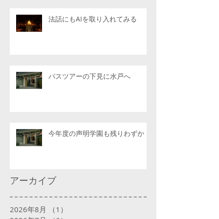
法話にもAIを取り入れてみる
バスツアーの下見に水戸へ
今年度の声明学園も残りわずか
アーカイブ
2026年8月
（1）
1件の記事