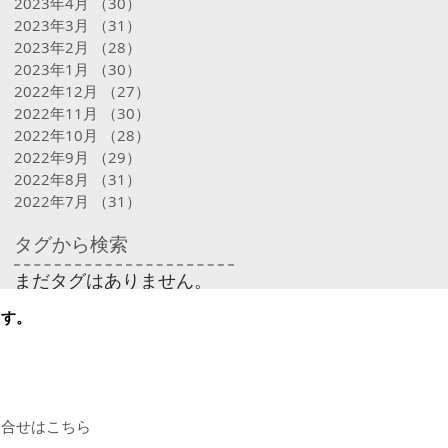
2023年4月
（30）
30件の記事
2023年3月
（31）
31件の記事
2023年2月
（28）
28件の記事
2023年1月
（30）
30件の記事
2022年12月
（27）
27件の記事
2022年11月
（30）
30件の記事
2022年10月
（28）
28件の記事
2022年9月
（29）
29件の記事
2022年8月
（31）
31件の記事
2022年7月
（31）
31件の記事
タグから検索
まだタグはありません。
ます。
問合せはこちら