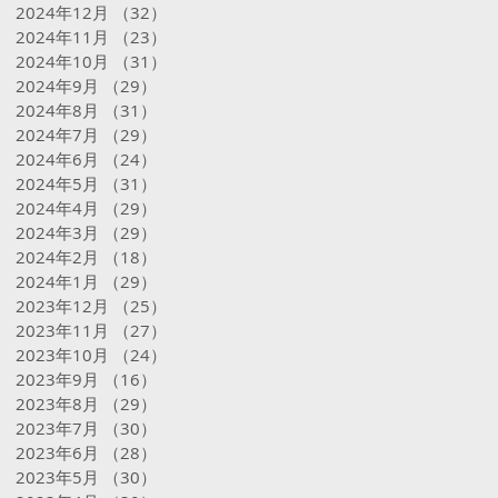
2024年12月
（32）
32件の記事
2024年11月
（23）
23件の記事
2024年10月
（31）
31件の記事
2024年9月
（29）
29件の記事
2024年8月
（31）
31件の記事
2024年7月
（29）
29件の記事
2024年6月
（24）
24件の記事
2024年5月
（31）
31件の記事
2024年4月
（29）
29件の記事
2024年3月
（29）
29件の記事
2024年2月
（18）
18件の記事
2024年1月
（29）
29件の記事
2023年12月
（25）
25件の記事
2023年11月
（27）
27件の記事
2023年10月
（24）
24件の記事
2023年9月
（16）
16件の記事
2023年8月
（29）
29件の記事
2023年7月
（30）
30件の記事
2023年6月
（28）
28件の記事
2023年5月
（30）
30件の記事