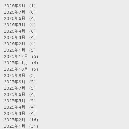
2026年8月
（1）
1件の記事
2026年7月
（6）
6件の記事
2026年6月
（4）
4件の記事
2026年5月
（4）
4件の記事
2026年4月
（6）
6件の記事
2026年3月
（4）
4件の記事
2026年2月
（4）
4件の記事
2026年1月
（5）
5件の記事
2025年12月
（5）
5件の記事
2025年11月
（4）
4件の記事
2025年10月
（5）
5件の記事
2025年9月
（5）
5件の記事
2025年8月
（5）
5件の記事
2025年7月
（5）
5件の記事
2025年6月
（4）
4件の記事
2025年5月
（5）
5件の記事
2025年4月
（4）
4件の記事
2025年3月
（4）
4件の記事
2025年2月
（16）
16件の記事
2025年1月
（31）
31件の記事