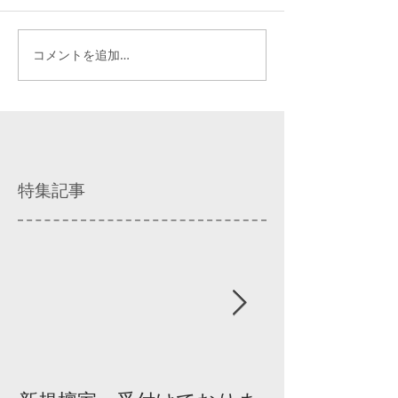
コメントを追加…
特集記事