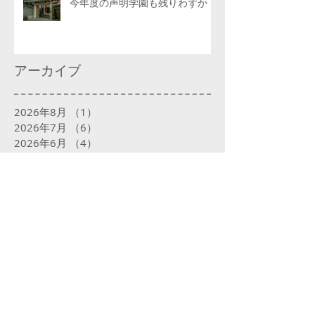
今年度の声明学園も残りわずか
アーカイブ
2026年8月
（1）
1件の記事
2026年7月
（6）
6件の記事
2026年6月
（4）
4件の記事
2026年5月
（4）
4件の記事
2026年4月
（6）
6件の記事
2026年3月
（4）
4件の記事
2026年2月
（4）
4件の記事
2026年1月
（5）
5件の記事
2025年12月
（5）
5件の記事
2025年11月
（4）
4件の記事
2025年10月
（5）
5件の記事
2025年9月
（5）
5件の記事
2025年8月
（5）
5件の記事
2025年7月
（5）
5件の記事