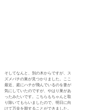
そしてなんと、別の木からですが、ス
ズメバチの巣が見つかりました。ここ
最近、庭にハチが飛んでいるのを妻が
気にしていたのですが、やはり巣があ
ったみたいです。こちらもちゃんと取
り除いてもらいましたので、明日に向
けて万全を期することができました。