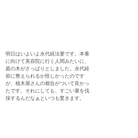
明日はいよいよ永代経法要です。本番
に向けて美容院に行く人間みたいに、
庭の木がさっぱりとしました。永代経
前に整えられるか怪しかったのです
が、植木屋さんの都合がついて良かっ
たです。それにしても、すごい量を伐
採するんだなぁといつも驚きます。