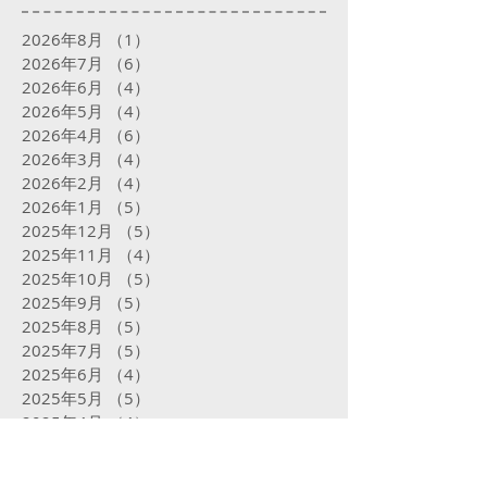
2026年8月
（1）
1件の記事
2026年7月
（6）
6件の記事
2026年6月
（4）
4件の記事
2026年5月
（4）
4件の記事
2026年4月
（6）
6件の記事
2026年3月
（4）
4件の記事
2026年2月
（4）
4件の記事
2026年1月
（5）
5件の記事
2025年12月
（5）
5件の記事
2025年11月
（4）
4件の記事
2025年10月
（5）
5件の記事
2025年9月
（5）
5件の記事
2025年8月
（5）
5件の記事
2025年7月
（5）
5件の記事
2025年6月
（4）
4件の記事
2025年5月
（5）
5件の記事
2025年4月
（4）
4件の記事
2025年3月
（4）
4件の記事
2025年2月
（16）
16件の記事