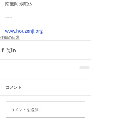
南無阿弥陀仏
--------------------------------------------------------
-----
www.houzenji.org
住職の日常
コメント
コメントを追加…