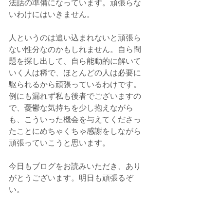
法話の準備になっています。頑張らな
いわけにはいきません。
人というのは追い込まれないと頑張ら
ない性分なのかもしれません。自ら問
題を探し出して、自ら能動的に解いて
いく人は稀で、ほとんどの人は必要に
駆られるから頑張っているわけです。
例にも漏れず私も後者でございますの
で、憂鬱な気持ちを少し抱えながら
も、こういった機会を与えてくださっ
たことにめちゃくちゃ感謝をしながら
頑張っていこうと思います。
今日もブログをお読みいただき、あり
がとうございます。明日も頑張るぞ
い。