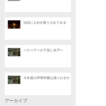
法話にもAIを取り入れてみる
バスツアーの下見に水戸へ
今年度の声明学園も残りわずか
アーカイブ