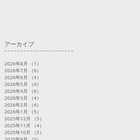
アーカイブ
2026年8月
（1）
1件の記事
2026年7月
（6）
6件の記事
2026年6月
（4）
4件の記事
2026年5月
（4）
4件の記事
2026年4月
（6）
6件の記事
2026年3月
（4）
4件の記事
2026年2月
（4）
4件の記事
2026年1月
（5）
5件の記事
2025年12月
（5）
5件の記事
2025年11月
（4）
4件の記事
2025年10月
（5）
5件の記事
2025年9月
（5）
5件の記事