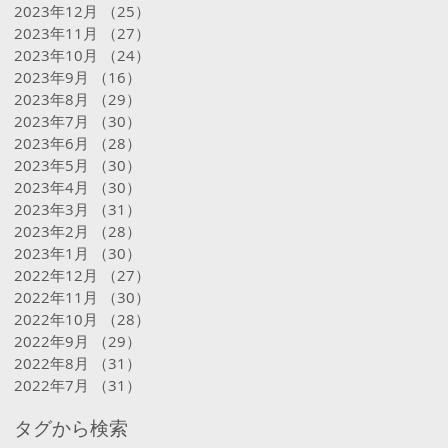
2023年12月
（25）
25件の記事
2023年11月
（27）
27件の記事
2023年10月
（24）
24件の記事
2023年9月
（16）
16件の記事
2023年8月
（29）
29件の記事
2023年7月
（30）
30件の記事
2023年6月
（28）
28件の記事
2023年5月
（30）
30件の記事
2023年4月
（30）
30件の記事
2023年3月
（31）
31件の記事
2023年2月
（28）
28件の記事
2023年1月
（30）
30件の記事
2022年12月
（27）
27件の記事
2022年11月
（30）
30件の記事
2022年10月
（28）
28件の記事
2022年9月
（29）
29件の記事
2022年8月
（31）
31件の記事
2022年7月
（31）
31件の記事
タグから検索