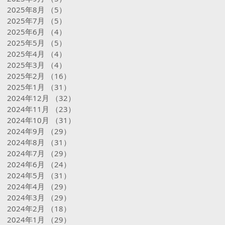
2025年8月
（5）
5件の記事
2025年7月
（5）
5件の記事
2025年6月
（4）
4件の記事
2025年5月
（5）
5件の記事
2025年4月
（4）
4件の記事
2025年3月
（4）
4件の記事
2025年2月
（16）
16件の記事
2025年1月
（31）
31件の記事
2024年12月
（32）
32件の記事
2024年11月
（23）
23件の記事
2024年10月
（31）
31件の記事
2024年9月
（29）
29件の記事
2024年8月
（31）
31件の記事
2024年7月
（29）
29件の記事
2024年6月
（24）
24件の記事
2024年5月
（31）
31件の記事
2024年4月
（29）
29件の記事
2024年3月
（29）
29件の記事
2024年2月
（18）
18件の記事
2024年1月
（29）
29件の記事