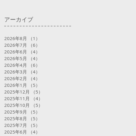
アーカイブ
2026年8月
（1）
1件の記事
2026年7月
（6）
6件の記事
2026年6月
（4）
4件の記事
2026年5月
（4）
4件の記事
2026年4月
（6）
6件の記事
2026年3月
（4）
4件の記事
2026年2月
（4）
4件の記事
2026年1月
（5）
5件の記事
2025年12月
（5）
5件の記事
2025年11月
（4）
4件の記事
2025年10月
（5）
5件の記事
2025年9月
（5）
5件の記事
2025年8月
（5）
5件の記事
2025年7月
（5）
5件の記事
2025年6月
（4）
4件の記事