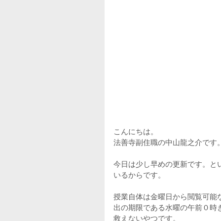
こんにちは。
法善寺副住職の中山龍之介です
今日は少し早めの更新です。と
いるからです。
授業自体は金曜日から閲覧可能
出の期限である水曜の午前０時
救えないやつです。