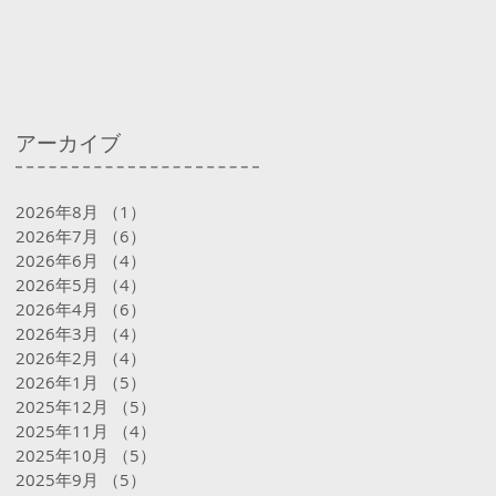
アーカイブ
2026年8月
（1）
1件の記事
2026年7月
（6）
6件の記事
2026年6月
（4）
4件の記事
2026年5月
（4）
4件の記事
2026年4月
（6）
6件の記事
2026年3月
（4）
4件の記事
2026年2月
（4）
4件の記事
2026年1月
（5）
5件の記事
2025年12月
（5）
5件の記事
2025年11月
（4）
4件の記事
2025年10月
（5）
5件の記事
2025年9月
（5）
5件の記事