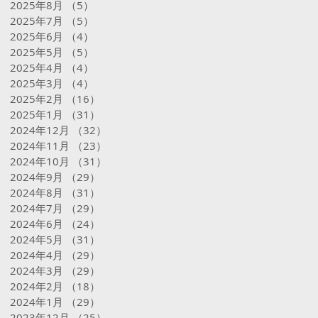
2025年8月
（5）
5件の記事
2025年7月
（5）
5件の記事
2025年6月
（4）
4件の記事
2025年5月
（5）
5件の記事
2025年4月
（4）
4件の記事
2025年3月
（4）
4件の記事
2025年2月
（16）
16件の記事
2025年1月
（31）
31件の記事
2024年12月
（32）
32件の記事
2024年11月
（23）
23件の記事
2024年10月
（31）
31件の記事
2024年9月
（29）
29件の記事
2024年8月
（31）
31件の記事
2024年7月
（29）
29件の記事
2024年6月
（24）
24件の記事
2024年5月
（31）
31件の記事
2024年4月
（29）
29件の記事
2024年3月
（29）
29件の記事
2024年2月
（18）
18件の記事
2024年1月
（29）
29件の記事
2023年12月
（25）
25件の記事