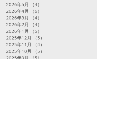
2026年5月
（4）
4件の記事
2026年4月
（6）
6件の記事
2026年3月
（4）
4件の記事
2026年2月
（4）
4件の記事
2026年1月
（5）
5件の記事
2025年12月
（5）
5件の記事
2025年11月
（4）
4件の記事
2025年10月
（5）
5件の記事
2025年9月
（5）
5件の記事
2025年8月
（5）
5件の記事
2025年7月
（5）
5件の記事
2025年6月
（4）
4件の記事
2025年5月
（5）
5件の記事
2025年4月
（4）
4件の記事
2025年3月
（4）
4件の記事
2025年2月
（16）
16件の記事
2025年1月
（31）
31件の記事
2024年12月
（32）
32件の記事
2024年11月
（23）
23件の記事
2024年10月
（31）
31件の記事