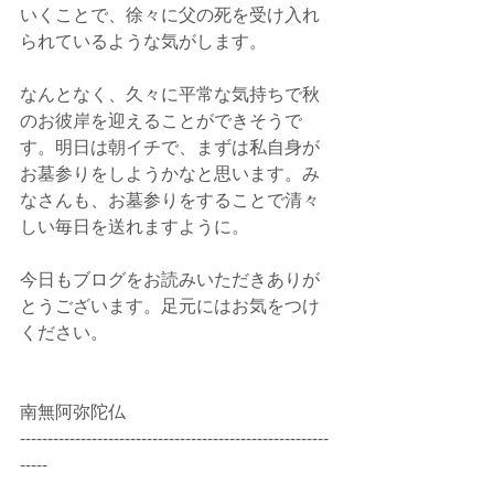
いくことで、徐々に父の死を受け入れ
られているような気がします。
なんとなく、久々に平常な気持ちで秋
のお彼岸を迎えることができそうで
す。明日は朝イチで、まずは私自身が
お墓参りをしようかなと思います。み
なさんも、お墓参りをすることで清々
しい毎日を送れますように。
今日もブログをお読みいただきありが
とうございます。足元にはお気をつけ
ください。
南無阿弥陀仏
--------------------------------------------------------
-----