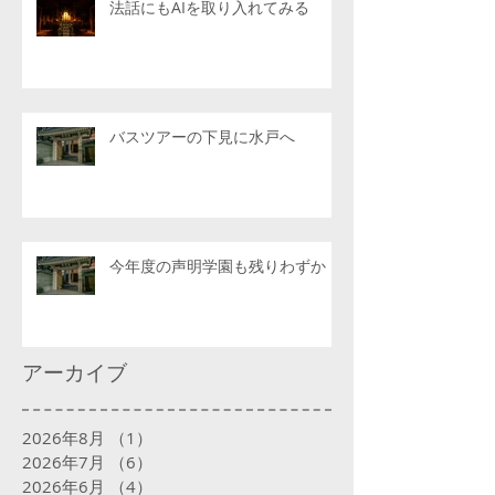
法話にもAIを取り入れてみる
バスツアーの下見に水戸へ
今年度の声明学園も残りわずか
アーカイブ
2026年8月
（1）
1件の記事
2026年7月
（6）
6件の記事
2026年6月
（4）
4件の記事