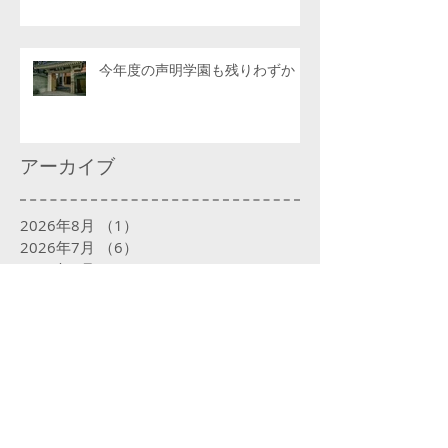
今年度の声明学園も残りわずか
アーカイブ
2026年8月
（1）
1件の記事
2026年7月
（6）
6件の記事
2026年6月
（4）
4件の記事
2026年5月
（4）
4件の記事
2026年4月
（6）
6件の記事
2026年3月
（4）
4件の記事
2026年2月
（4）
4件の記事
2026年1月
（5）
5件の記事
2025年12月
（5）
5件の記事
2025年11月
（4）
4件の記事
2025年10月
（5）
5件の記事