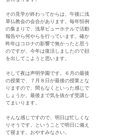
その見学が終わってからは、午後に浅
草仏教会の会合があります。毎年恒例
の集まりで、浅草ビューホテルで活動
報告やら何やらを行っています。確か
昨年はコロナの影響で無かったと思う
のですが、今年は復活しましたので顔
を出してこようと思います。
そして夜は声明学園です。６月の最後
の授業で、７月８日が最後の授業とな
りますので、間もなくといった感じで
しょうか。最後まで気を抜かず受講し
てまいります。
そんな感じですので、明日は忙しくな
りそうです。ということで明日に備え
て寝ます。おやすみなさい。