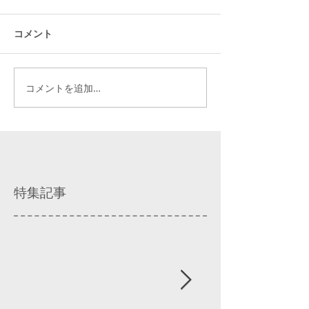
コメント
コメントを追加…
特集記事