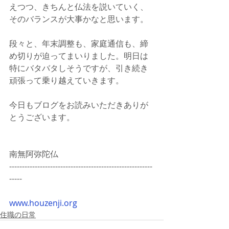
えつつ、きちんと仏法を説いていく、
そのバランスが大事かなと思います。
段々と、年末調整も、家庭通信も、締
め切りが迫ってまいりました。明日は
特にバタバタしそうですが、引き続き
頑張って乗り越えていきます。
今日もブログをお読みいただきありが
とうございます。
南無阿弥陀仏
--------------------------------------------------------
-----
www.houzenji.org
住職の日常