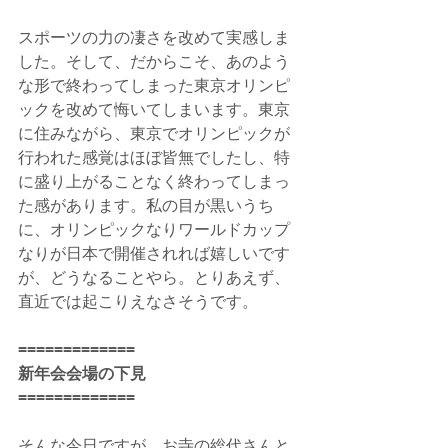
スポーツの力の凄さを改めて実感しま
した。そして、だからこそ、あのよう
な形で終わってしまった東京オリンピ
ックを改めて悔いてしまいます。東京
に住みながら、東京でオリンピックが
行われた感覚はほぼ皆無でしたし、特
に盛り上がることなく終わってしまっ
た感があります。私の目が黒いうち
に、オリンピックなりワールドカップ
なりが日本で開催されれば嬉しいです
が、どうなることやら。とりあえず、
直近では起こりえなさそうです。
=============
新年会会場の下見
=============
そんな今日ですが、お寺の総代さんと