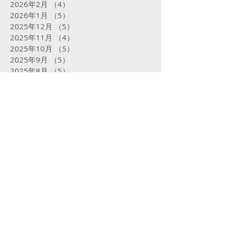
2026年2月
（4）
4件の記事
2026年1月
（5）
5件の記事
2025年12月
（5）
5件の記事
2025年11月
（4）
4件の記事
2025年10月
（5）
5件の記事
2025年9月
（5）
5件の記事
2025年8月
（5）
5件の記事
2025年7月
（5）
5件の記事
2025年6月
（4）
4件の記事
2025年5月
（5）
5件の記事
2025年4月
（4）
4件の記事
2025年3月
（4）
4件の記事
2025年2月
（16）
16件の記事
2025年1月
（31）
31件の記事
2024年12月
（32）
32件の記事
2024年11月
（23）
23件の記事
2024年10月
（31）
31件の記事
2024年9月
（29）
29件の記事
2024年8月
（31）
31件の記事
2024年7月
（29）
29件の記事
2024年6月
（24）
24件の記事