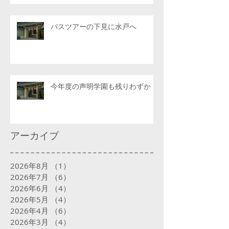
バスツアーの下見に水戸へ
今年度の声明学園も残りわずか
アーカイブ
2026年8月
（1）
1件の記事
2026年7月
（6）
6件の記事
2026年6月
（4）
4件の記事
2026年5月
（4）
4件の記事
2026年4月
（6）
6件の記事
2026年3月
（4）
4件の記事