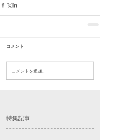
コメント
コメントを追加…
特集記事