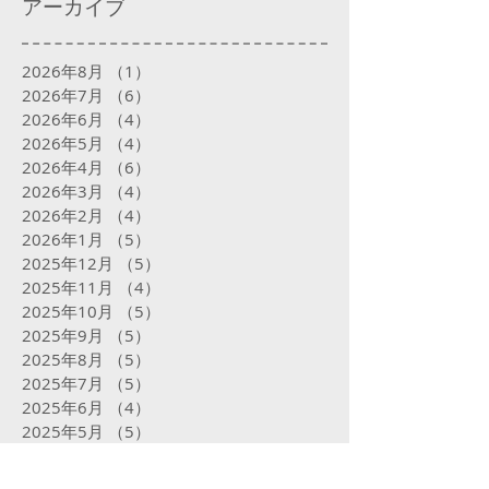
アーカイブ
2026年8月
（1）
1件の記事
2026年7月
（6）
6件の記事
2026年6月
（4）
4件の記事
2026年5月
（4）
4件の記事
2026年4月
（6）
6件の記事
2026年3月
（4）
4件の記事
2026年2月
（4）
4件の記事
2026年1月
（5）
5件の記事
2025年12月
（5）
5件の記事
2025年11月
（4）
4件の記事
2025年10月
（5）
5件の記事
2025年9月
（5）
5件の記事
2025年8月
（5）
5件の記事
2025年7月
（5）
5件の記事
2025年6月
（4）
4件の記事
2025年5月
（5）
5件の記事
2025年4月
（4）
4件の記事
2025年3月
（4）
4件の記事