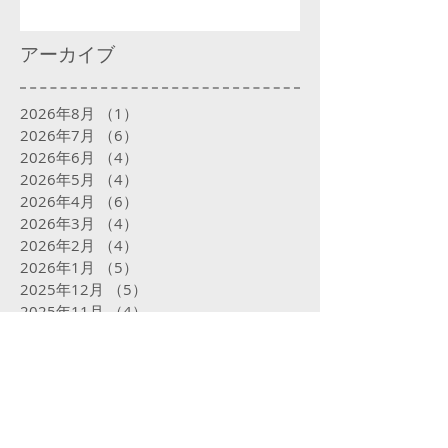
アーカイブ
2026年8月
（1）
1件の記事
2026年7月
（6）
6件の記事
2026年6月
（4）
4件の記事
2026年5月
（4）
4件の記事
2026年4月
（6）
6件の記事
2026年3月
（4）
4件の記事
2026年2月
（4）
4件の記事
2026年1月
（5）
5件の記事
2025年12月
（5）
5件の記事
2025年11月
（4）
4件の記事
2025年10月
（5）
5件の記事
2025年9月
（5）
5件の記事
2025年8月
（5）
5件の記事
2025年7月
（5）
5件の記事
2025年6月
（4）
4件の記事
2025年5月
（5）
5件の記事