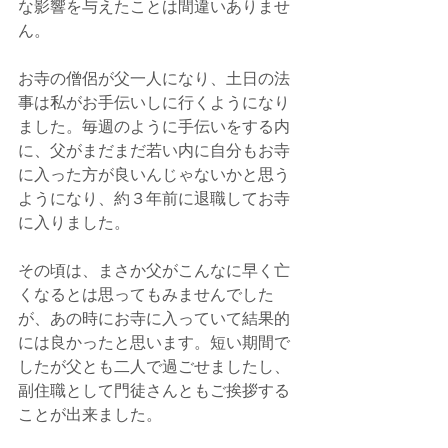
な影響を与えたことは間違いありませ
ん。
お寺の僧侶が父一人になり、土日の法
事は私がお手伝いしに行くようになり
ました。毎週のように手伝いをする内
に、父がまだまだ若い内に自分もお寺
に入った方が良いんじゃないかと思う
ようになり、約３年前に退職してお寺
に入りました。
その頃は、まさか父がこんなに早く亡
くなるとは思ってもみませんでした
が、あの時にお寺に入っていて結果的
には良かったと思います。短い期間で
したが父とも二人で過ごせましたし、
副住職として門徒さんともご挨拶する
ことが出来ました。