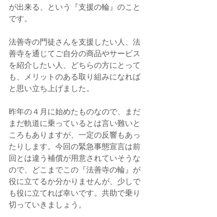
が出来る、という『支援の輪』のこと
です。
法善寺の門徒さんを支援したい人、法
善寺を通じてご自分の商品やサービス
を紹介したい人、どちらの方にとって
も、メリットのある取り組みになれば
と思い立ち上げました。
昨年の４月に始めたものなので、まだ
まだ軌道に乗っているとは言い難いと
ころもありますが、一定の反響もあっ
たりします。今回の緊急事態宣言は前
回とは違う補償が用意されていそうな
ので、どこまでこの『法善寺の輪』が
役に立てるか分かりませんが、少しで
も役に立てれば幸いです。共助で乗り
切っていきましょう。