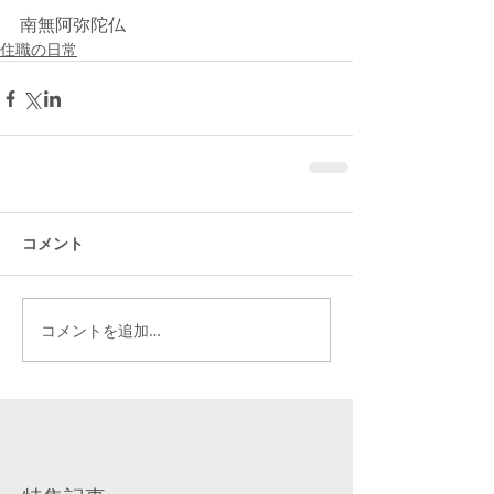
南無阿弥陀仏
住職の日常
コメント
コメントを追加…