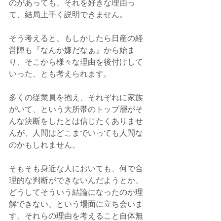
のがあっても、それを好きな理由っ
て、結局上手く説明できません。
そう考えると、もしかしたら日産の経
営陣も『なんか嫌だなぁ』から始ま
り、そこから様々な理由を後付けして
いった、とも考えられます。
多くの従業員を抱え、それぞれに家族
がいて、という大所帯のトップ層がそ
んな決断をしたとは信じたくありませ
んが、人間はどこまでいっても人間な
のかもしれません。
そもそも身近な人においても、何で合
理的な判断ができないんだようとか、
どうしてそういう結論になったのか理
解できない、という場面に立ち会いま
す。それらの理由を考えること自体無