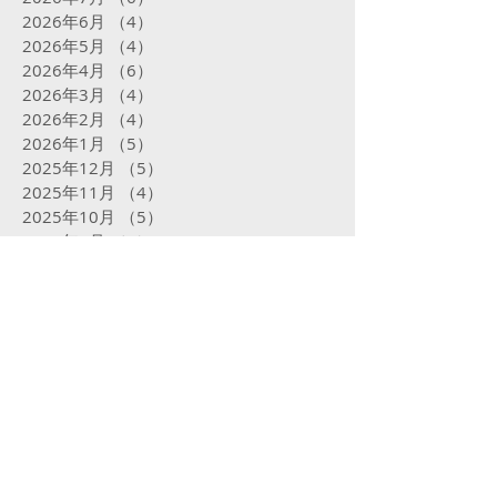
2026年6月
（4）
4件の記事
2026年5月
（4）
4件の記事
2026年4月
（6）
6件の記事
2026年3月
（4）
4件の記事
2026年2月
（4）
4件の記事
2026年1月
（5）
5件の記事
2025年12月
（5）
5件の記事
2025年11月
（4）
4件の記事
2025年10月
（5）
5件の記事
2025年9月
（5）
5件の記事
2025年8月
（5）
5件の記事
2025年7月
（5）
5件の記事
2025年6月
（4）
4件の記事
2025年5月
（5）
5件の記事
2025年4月
（4）
4件の記事
2025年3月
（4）
4件の記事
2025年2月
（16）
16件の記事
2025年1月
（31）
31件の記事
2024年12月
（32）
32件の記事
2024年11月
（23）
23件の記事