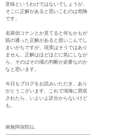
意味というわけではないでしょうが、
そこに正解があると思いこむのは危険
です。
名探偵コナンとか見てると何もかもが
筋の通った正解があると思いこんでし
まいがちですが、現実はそうではあり
ません。正解はほどほどに気にしなが
ら、そのばその場の判断が必要なのか
なと思います。
今日もブログをお読みいただき、あり
がとうございます。これで鴻海に買収
されたら、いよいよ訳分からないけど
も。
南無阿弥陀仏
--------------------------------------------------------