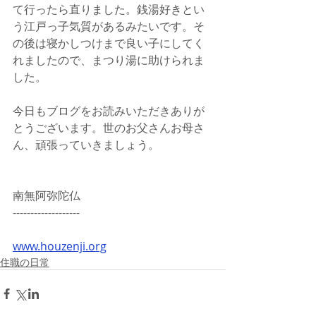
て行ったら直りました。銭湯好きとい
う江戸っ子気質があるみたいです。そ
の後は寝かしつけまで良い子にしてく
れましたので、まつり湯に助けられま
した。
今日もブログをお読みいただきありが
とうございます。世のお父さんお母さ
ん、頑張っていきましょう。
南無阿弥陀仏
-------------------
www.houzenji.org
住職の日常