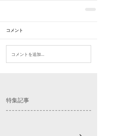
コメント
コメントを追加…
特集記事