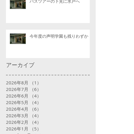
バスツアーの下見に水戸へ
今年度の声明学園も残りわずか
アーカイブ
2026年8月
（1）
1件の記事
2026年7月
（6）
6件の記事
2026年6月
（4）
4件の記事
2026年5月
（4）
4件の記事
2026年4月
（6）
6件の記事
2026年3月
（4）
4件の記事
2026年2月
（4）
4件の記事
2026年1月
（5）
5件の記事