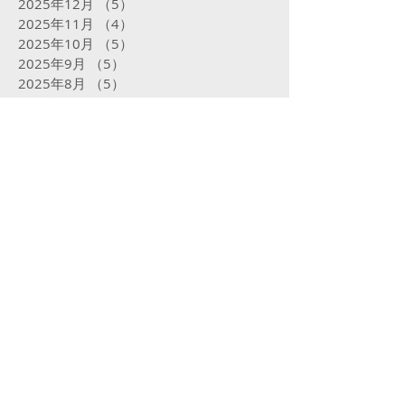
2025年12月
（5）
5件の記事
2025年11月
（4）
4件の記事
2025年10月
（5）
5件の記事
2025年9月
（5）
5件の記事
2025年8月
（5）
5件の記事
2025年7月
（5）
5件の記事
2025年6月
（4）
4件の記事
2025年5月
（5）
5件の記事
2025年4月
（4）
4件の記事
2025年3月
（4）
4件の記事
2025年2月
（16）
16件の記事
2025年1月
（31）
31件の記事
2024年12月
（32）
32件の記事
2024年11月
（23）
23件の記事
2024年10月
（31）
31件の記事
2024年9月
（29）
29件の記事
2024年8月
（31）
31件の記事
2024年7月
（29）
29件の記事
2024年6月
（24）
24件の記事
2024年5月
（31）
31件の記事
2024年4月
（29）
29件の記事