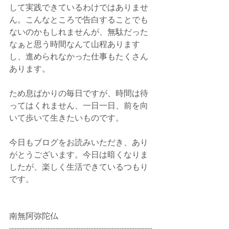
して実践できているわけではありませ
ん。こんなところで告白することでも
ないのかもしれませんが、無駄だった
なぁと思う時間なんて山程あります
し、進められなかった仕事もたくさん
あります。
ため息ばかりの毎日ですが、時間は待
ってはくれません、一日一日、前を向
いて歩いて生きたいものです。
今日もブログをお読みいただき、あり
がとうございます。今日は暗くなりま
したが、楽しく生活できているつもり
です。
南無阿弥陀仏
--------------------------------------------------------