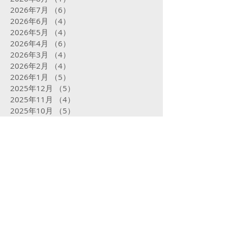
2026年7月
（6）
6件の記事
2026年6月
（4）
4件の記事
2026年5月
（4）
4件の記事
2026年4月
（6）
6件の記事
2026年3月
（4）
4件の記事
2026年2月
（4）
4件の記事
2026年1月
（5）
5件の記事
2025年12月
（5）
5件の記事
2025年11月
（4）
4件の記事
2025年10月
（5）
5件の記事
2025年9月
（5）
5件の記事
2025年8月
（5）
5件の記事
2025年7月
（5）
5件の記事
2025年6月
（4）
4件の記事
2025年5月
（5）
5件の記事
2025年4月
（4）
4件の記事
2025年3月
（4）
4件の記事
2025年2月
（16）
16件の記事
2025年1月
（31）
31件の記事
2024年12月
（32）
32件の記事