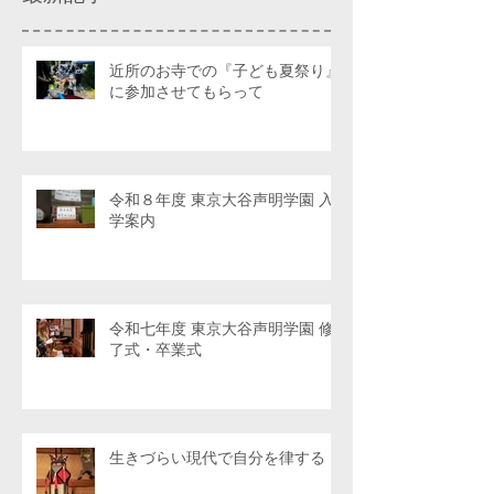
近所のお寺での『子ども夏祭り』
に参加させてもらって
令和８年度 東京大谷声明学園 入
学案内
令和七年度 東京大谷声明学園 修
了式・卒業式
生きづらい現代で自分を律する