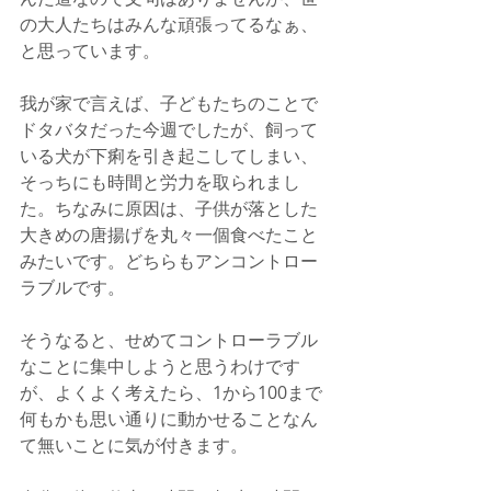
の大人たちはみんな頑張ってるなぁ、
と思っています。
我が家で言えば、子どもたちのことで
ドタバタだった今週でしたが、飼って
いる犬が下痢を引き起こしてしまい、
そっちにも時間と労力を取られまし
た。ちなみに原因は、子供が落とした
大きめの唐揚げを丸々一個食べたこと
みたいです。どちらもアンコントロー
ラブルです。
そうなると、せめてコントローラブル
なことに集中しようと思うわけです
が、よくよく考えたら、1から100まで
何もかも思い通りに動かせることなん
て無いことに気が付きます。