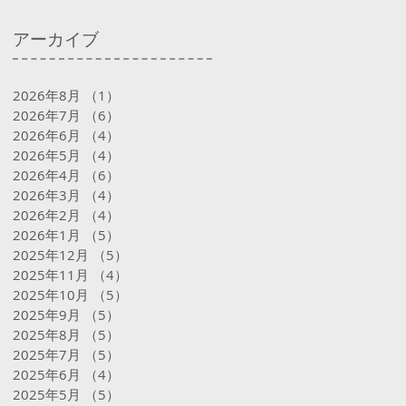
アーカイブ
2026年8月
（1）
1件の記事
2026年7月
（6）
6件の記事
2026年6月
（4）
4件の記事
2026年5月
（4）
4件の記事
2026年4月
（6）
6件の記事
2026年3月
（4）
4件の記事
2026年2月
（4）
4件の記事
2026年1月
（5）
5件の記事
2025年12月
（5）
5件の記事
2025年11月
（4）
4件の記事
2025年10月
（5）
5件の記事
2025年9月
（5）
5件の記事
2025年8月
（5）
5件の記事
2025年7月
（5）
5件の記事
2025年6月
（4）
4件の記事
2025年5月
（5）
5件の記事