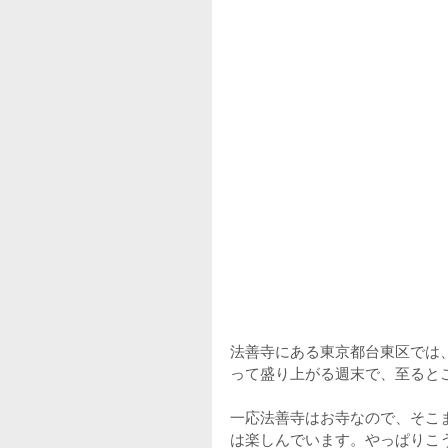
法善寺にある東京都台東区では
って盛り上がる週末で、至ると
一応法善寺はお寺なので、そこ
は楽しんでいます。やっぱりこ