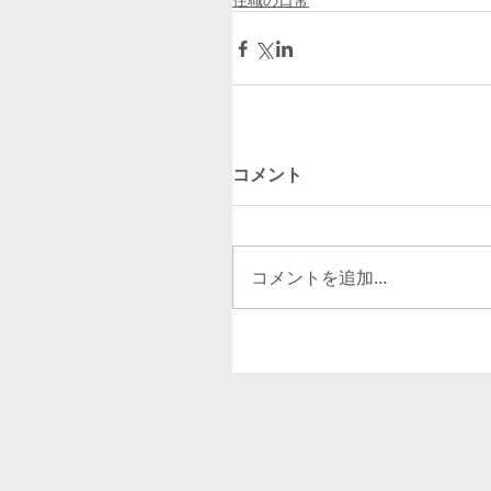
コメント
コメントを追加…