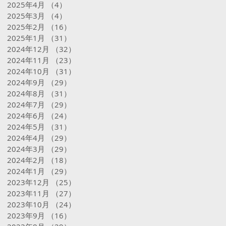
2025年4月
（4）
4件の記事
2025年3月
（4）
4件の記事
2025年2月
（16）
16件の記事
2025年1月
（31）
31件の記事
2024年12月
（32）
32件の記事
2024年11月
（23）
23件の記事
2024年10月
（31）
31件の記事
2024年9月
（29）
29件の記事
2024年8月
（31）
31件の記事
2024年7月
（29）
29件の記事
2024年6月
（24）
24件の記事
2024年5月
（31）
31件の記事
2024年4月
（29）
29件の記事
2024年3月
（29）
29件の記事
2024年2月
（18）
18件の記事
2024年1月
（29）
29件の記事
2023年12月
（25）
25件の記事
2023年11月
（27）
27件の記事
2023年10月
（24）
24件の記事
2023年9月
（16）
16件の記事