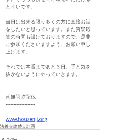
と幸いです。
当日は出来る限り多くの方に直接お話
をしたいと思っています。また質疑応
答の時間も設けておりますので、是非
ご参加くださいますよう、お願い申し
上げます。
それでは本番まであと３日、手と気を
抜かないようにやっていきます。
南無阿弥陀仏
-------------------
www.houzenji.org
法善寺建替え計画