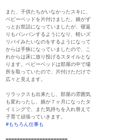
また、子供たちがいなかったスキに、
ベビーベッドを片付けました。娘がず
っとお世話になっていましたが、寝返
りもバンバンするようになり、軽いズ
リバイみたいなのをするようになって
からは手狭になっていましたので、こ
れからは床に放り投げるスタイルとな
ります。ベビーベッドは部屋の中で場
所を取っていたので、片付けただけで
広々と見えます。
リラックスも出来たし、部屋の雰囲気
も変わったし、娘が７ヶ月になったタ
イミングで、また気持ちを入れ替えて
子育て頑張っていきます。
#もちろん仕事も
======================