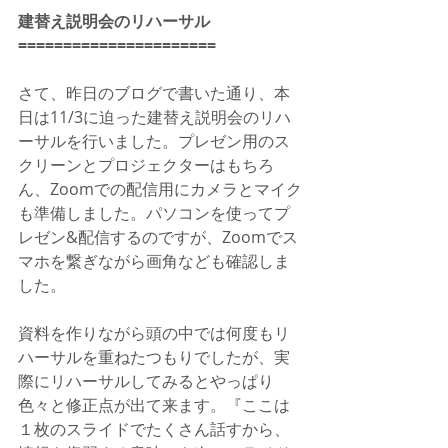
建替え説明会のリハーサル
======================
さて、昨日のブログで書いた通り、本
日は11/3に迫った建替え説明会のリハ
ーサルを行いました。プレゼン用のス
クリーンとプロジェクターはもちろ
ん、Zoomでの配信用にカメラとマイク
も準備しました。パソコンを使ってプ
レゼン&配信するのですが、Zoomでス
マホを繋ぎながら画角なども確認しま
した。
資料を作りながら頭の中では何度もリ
ハーサルを重ねたつもりでしたが、実
際にリハーサルしてみるとやっぱり
色々と修正点が出て来ます。『ここは
１枚のスライドでたくさん話すから、