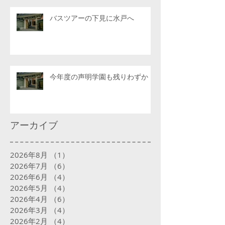
バスツアーの下見に水戸へ
今年度の声明学園も残りわずか
アーカイブ
2026年8月
（1）
1件の記事
2026年7月
（6）
6件の記事
2026年6月
（4）
4件の記事
2026年5月
（4）
4件の記事
2026年4月
（6）
6件の記事
2026年3月
（4）
4件の記事
2026年2月
（4）
4件の記事