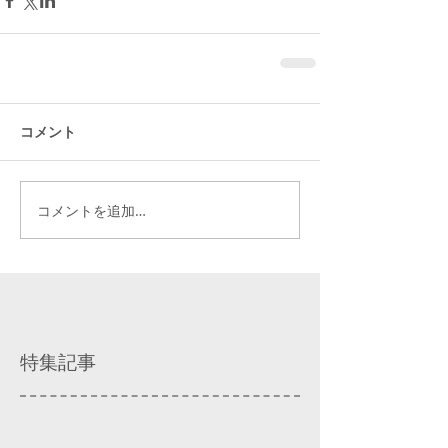
コメント
コメントを追加…
特集記事