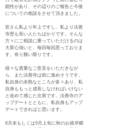
能性があり、その辺りのご報告と今後
についての相談をさせて頂きました。
皆さん私より年上ですし、私より法善
寺歴も長い人たちばかりです。そんな
方々にご相談に乗っていただけるのは
大変心強いと、毎回毎回思っておりま
す。有り難い限りです。
様々な貴重なご意見をいただきなが
ら、また法善寺は前に進めそうです。
私自身の未熟なところが多々あり、私
自身ももっと成長しなければいけない
と改めて感じた次第です。法善寺のア
ップデートとともに、私自身もアップ
デートできればと思います。
8月末もしくは9月上旬に秋のお彼岸郷