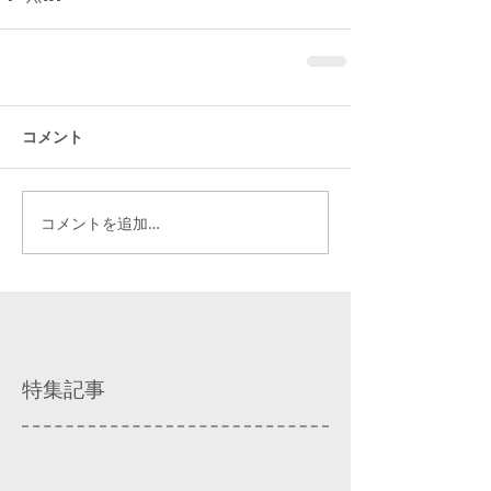
コメント
コメントを追加…
特集記事