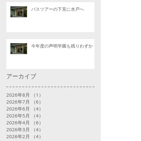
バスツアーの下見に水戸へ
今年度の声明学園も残りわずか
アーカイブ
2026年8月
（1）
1件の記事
2026年7月
（6）
6件の記事
2026年6月
（4）
4件の記事
2026年5月
（4）
4件の記事
2026年4月
（6）
6件の記事
2026年3月
（4）
4件の記事
2026年2月
（4）
4件の記事