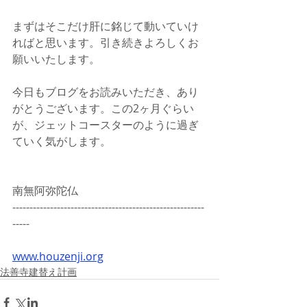
まずはそこだけ肝に銘じて動いていけ
ればと思います。引き続きよろしくお
願いいたします。
今日もブログをお読みいただき、あり
がとうございます。この2ヶ月ぐらい
が、ジェットコースターのように過ぎ
ていく気がします。
南無阿弥陀仏
--------------------------------------------------------
-----
www.houzenji.org
法善寺建替え計画