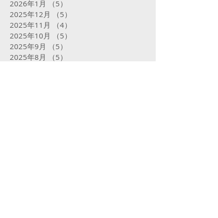
2026年1月
（5）
5件の記事
2025年12月
（5）
5件の記事
2025年11月
（4）
4件の記事
2025年10月
（5）
5件の記事
2025年9月
（5）
5件の記事
2025年8月
（5）
5件の記事
2025年7月
（5）
5件の記事
2025年6月
（4）
4件の記事
2025年5月
（5）
5件の記事
2025年4月
（4）
4件の記事
2025年3月
（4）
4件の記事
2025年2月
（16）
16件の記事
2025年1月
（31）
31件の記事
2024年12月
（32）
32件の記事
2024年11月
（23）
23件の記事
2024年10月
（31）
31件の記事
2024年9月
（29）
29件の記事
2024年8月
（31）
31件の記事
2024年7月
（29）
29件の記事
2024年6月
（24）
24件の記事
2024年5月
（31）
31件の記事