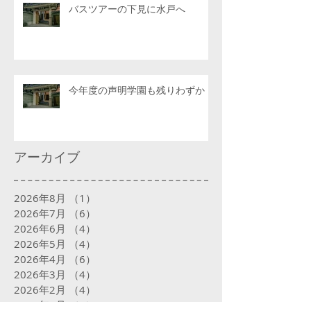
バスツアーの下見に水戸へ
今年度の声明学園も残りわずか
アーカイブ
2026年8月
（1）
1件の記事
2026年7月
（6）
6件の記事
2026年6月
（4）
4件の記事
2026年5月
（4）
4件の記事
2026年4月
（6）
6件の記事
2026年3月
（4）
4件の記事
2026年2月
（4）
4件の記事
2026年1月
（5）
5件の記事