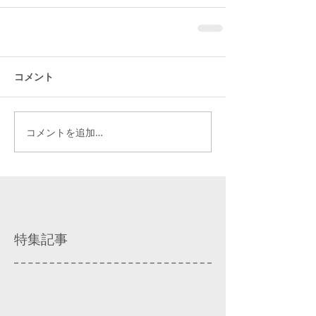
コメント
コメントを追加…
特集記事