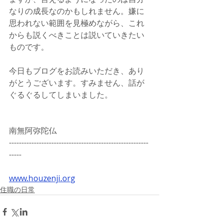
なりの成長なのかもしれません。嫌に
思われない範囲を見極めながら、これ
からも説くべきことは説いていきたい
ものです。
今日もブログをお読みいただき、あり
がとうございます。すみません、話が
ぐるぐるしてしまいました。
南無阿弥陀仏
--------------------------------------------------------
-----
www.houzenji.org
住職の日常