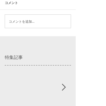
コメント
コメントを追加…
特集記事