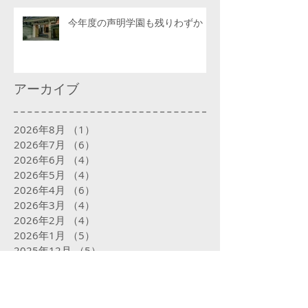
今年度の声明学園も残りわずか
アーカイブ
2026年8月
（1）
1件の記事
2026年7月
（6）
6件の記事
2026年6月
（4）
4件の記事
2026年5月
（4）
4件の記事
2026年4月
（6）
6件の記事
2026年3月
（4）
4件の記事
2026年2月
（4）
4件の記事
2026年1月
（5）
5件の記事
2025年12月
（5）
5件の記事
2025年11月
（4）
4件の記事
2025年10月
（5）
5件の記事
2025年9月
（5）
5件の記事