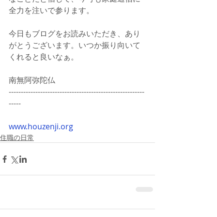
全力を注いで参ります。
今日もブログをお読みいただき、あり
がとうございます。いつか振り向いて
くれると良いなぁ。
南無阿弥陀仏
--------------------------------------------------------
-----
www.houzenji.org
住職の日常